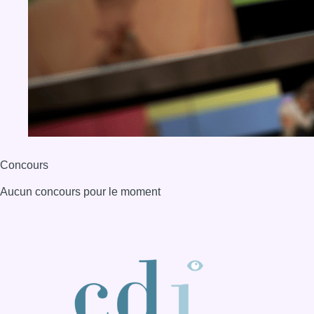
Aucun concours pour le moment
BX1 2026
Back to top