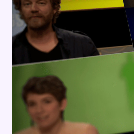
Concours