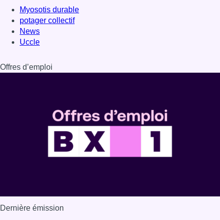
Dernière émission
Voir nos dernières émissions