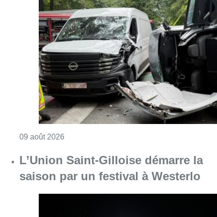
Consulter l'article "Collision entre trois véh
09 août 2026
L’Union Saint-Gilloise démarre la
saison par un festival à Westerlo