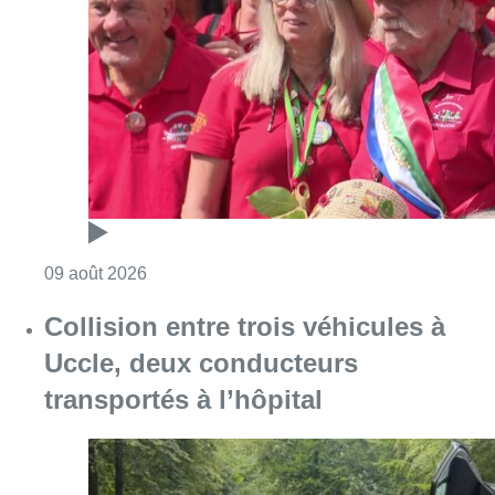
Collision entre trois véhicules à
Uccle, deux conducteurs
transportés à l’hôpital