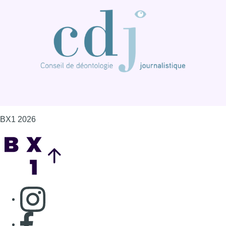
BX1 2026
Back to top
Consulter page Instagram
Consulter page Facebook