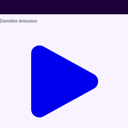
Dernière émission
Voir nos dernières émissions