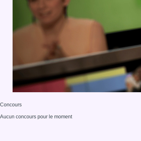
Concours
Aucun concours pour le moment