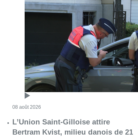
Consulter l'article "Marathon de contrôles d
08 août 2026
L’Union Saint-Gilloise attire
Bertram Kvist, milieu danois de 21