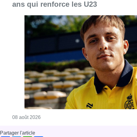
ans qui renforce les U23
Consulter l'article "L’Union Saint-Gilloise at
08 août 2026
Partager l'article