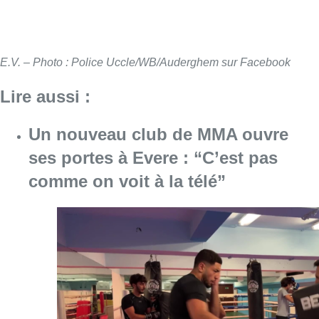
E.V. – Photo : Police Uccle/WB/Auderghem sur Facebook
Lire aussi :
Un nouveau club de MMA ouvre
ses portes à Evere : “C’est pas
comme on voit à la télé”