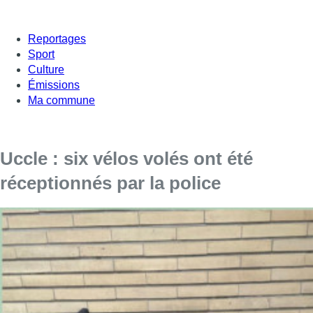
Reportages
Sport
Culture
Émissions
Ma commune
Uccle : six vélos volés ont été
réceptionnés par la police