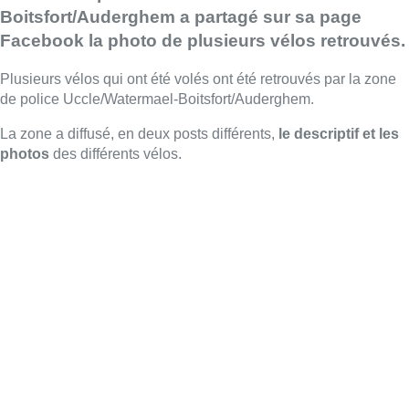
Boitsfort/Auderghem a partagé sur sa page
Facebook la photo de plusieurs vélos retrouvés.
Plusieurs vélos qui ont été volés ont été retrouvés par la zone
de police Uccle/Watermael-Boitsfort/Auderghem.
La zone a diffusé, en deux posts différents,
le descriptif et les
photos
des différents vélos.