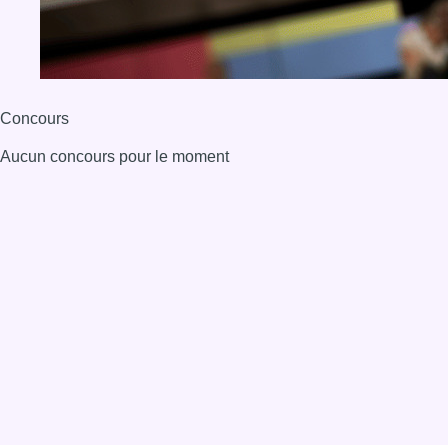
Concours
Aucun concours pour le moment