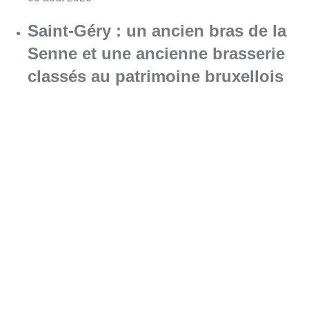
Saint-Géry : un ancien bras de la
Senne et une ancienne brasserie
classés au patrimoine bruxellois