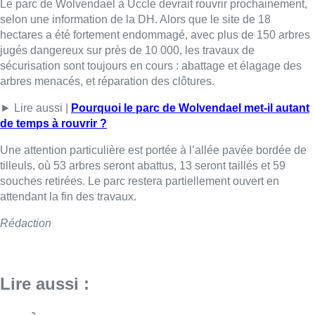
Le parc de Wolvendael à Uccle devrait rouvrir prochainement,
selon une information de la DH. Alors que le site de 18
hectares a été fortement endommagé, avec plus de 150 arbres
jugés dangereux sur près de 10 000, les travaux de
sécurisation sont toujours en cours : abattage et élagage des
arbres menacés, et réparation des clôtures.
► Lire aussi |
Pourquoi le parc de Wolvendael met-il autant
de temps à rouvrir ?
Une attention particulière est portée à l’allée pavée bordée de
tilleuls, où 53 arbres seront abattus, 13 seront taillés et 59
souches retirées. Le parc restera partiellement ouvert en
attendant la fin des travaux.
Rédaction
Lire aussi :