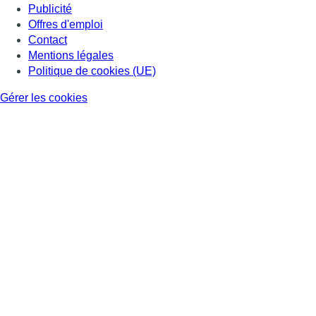
Publicité
Offres d'emploi
Contact
Mentions légales
Politique de cookies (UE)
Gérer les cookies