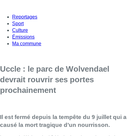
Reportages
Sport
Culture
Émissions
Ma commune
Uccle : le parc de Wolvendael
devrait rouvrir ses portes
prochainement
Il est fermé depuis la tempête du 9 juillet qui a
causé la mort tragique d’un nourrisson.