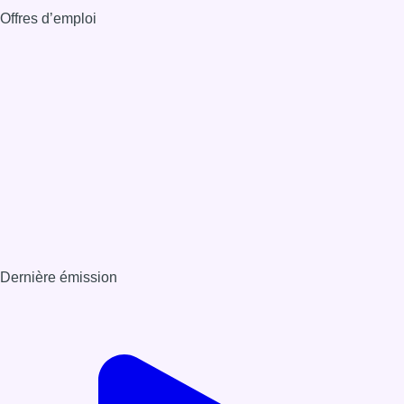
Offres d’emploi
Dernière émission
Voir nos dernières émissions