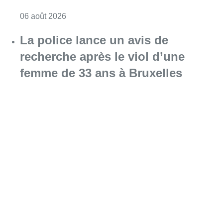
Consulter l'article "Saint-Géry : un ancien b
06 août 2026
La police lance un avis de
recherche après le viol d’une
femme de 33 ans à Bruxelles