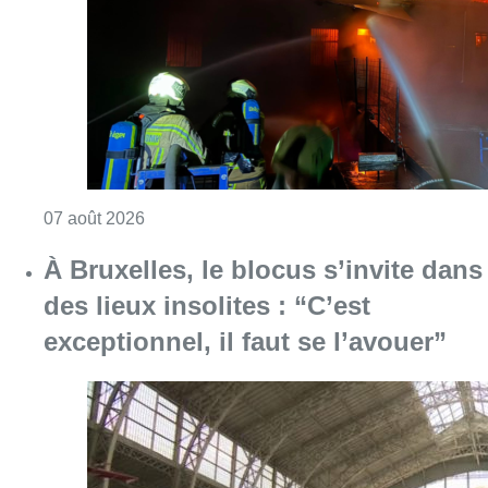
des lieux insolites : “C’est
exceptionnel, il faut se l’avouer”
Consulter l'article "À Bruxelles, le blocus s’in
06 août 2026