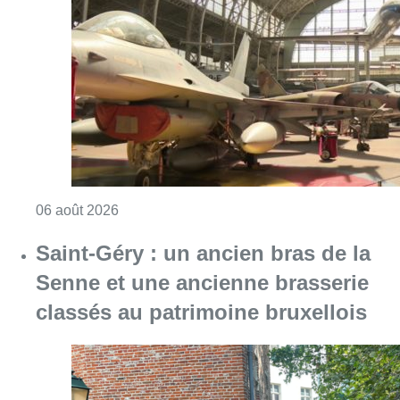
Saint-Géry : un ancien bras de la
Senne et une ancienne brasserie
classés au patrimoine bruxellois