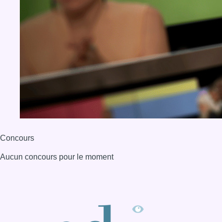
Concours
Aucun concours pour le moment
BX1 2026
Back to top