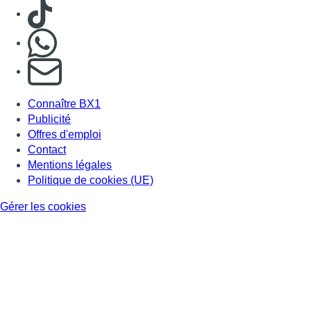
Gérer les cookies