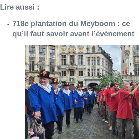
Lire aussi :
718e plantation du Meyboom : ce
qu’il faut savoir avant l’événement