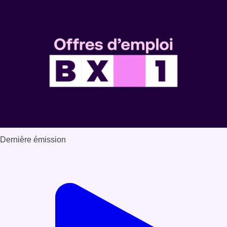
Dernière émission
Voir nos dernières émissions