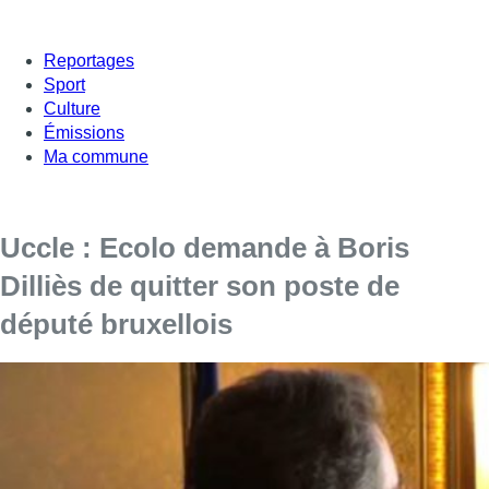
Reportages
Sport
Culture
Émissions
Ma commune
Uccle : Ecolo demande à Boris
Dilliès de quitter son poste de
député bruxellois