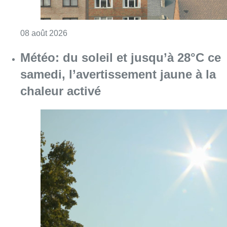
Consulter l'article "Survol aérien : combien 
08 août 2026
Météo: du soleil et jusqu’à 28°C ce
samedi, l’avertissement jaune à la
chaleur activé