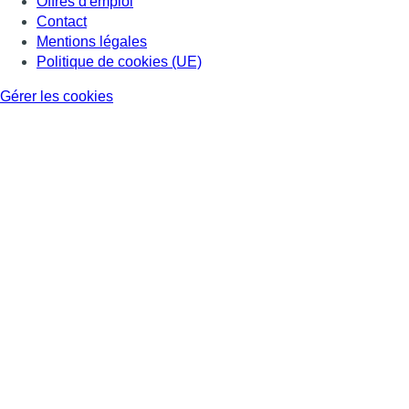
Offres d'emploi
Contact
Mentions légales
Politique de cookies (UE)
Gérer les cookies