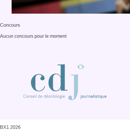
Concours
Aucun concours pour le moment
BX1 2026