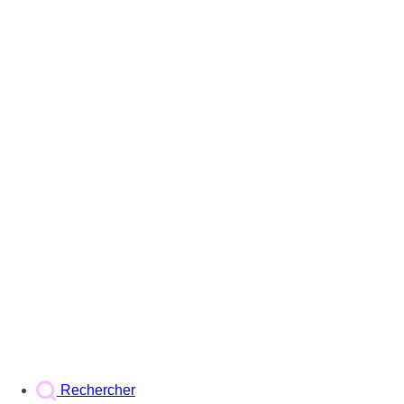
Rechercher