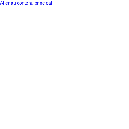
Aller au contenu principal