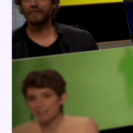
Concours
Aucun concours pour le moment