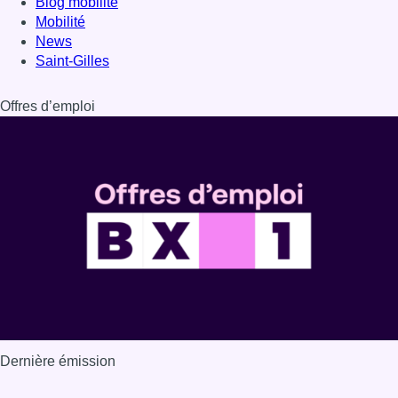
Dernière émission
Voir nos dernières émissions