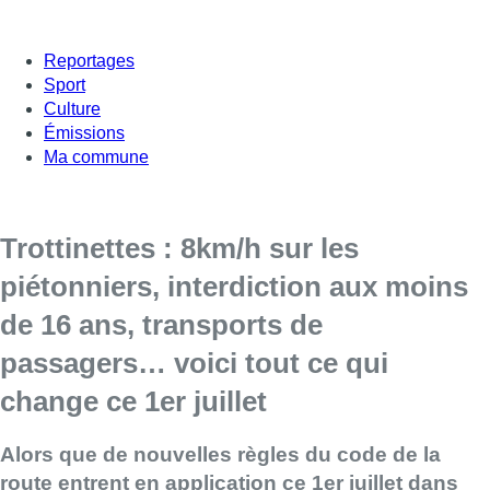
Reportages
Sport
Culture
Émissions
Ma commune
Trottinettes : 8km/h sur les
piétonniers, interdiction aux moins
de 16 ans, transports de
passagers… voici tout ce qui
change ce 1er juillet
Alors que de nouvelles règles du code de la
route entrent en application ce 1er juillet dans