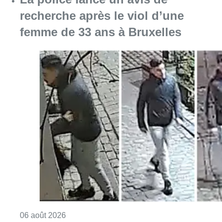
recherche après le viol d’une
femme de 33 ans à Bruxelles
Consulter l'article "La police lance un avis 
06 août 2026