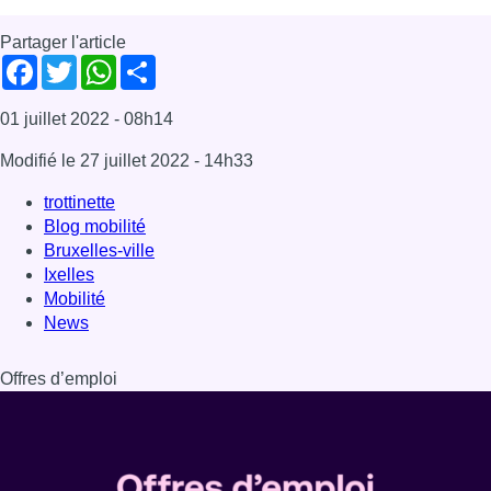
Partager l'article
Facebook
Twitter
WhatsApp
Share
01 juillet 2022
- 08h14
Modifié le
27 juillet 2022
- 14h33
trottinette
Blog mobilité
Bruxelles-ville
Ixelles
Mobilité
News
Offres d’emploi