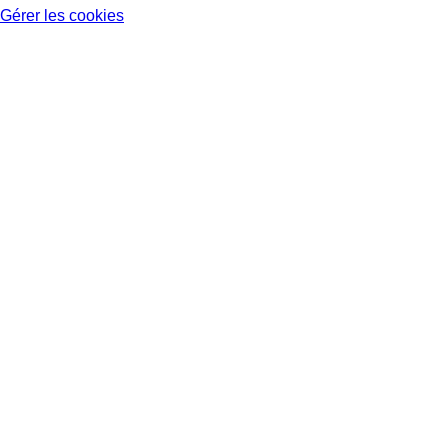
Gérer les cookies