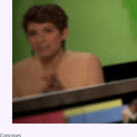
Concours