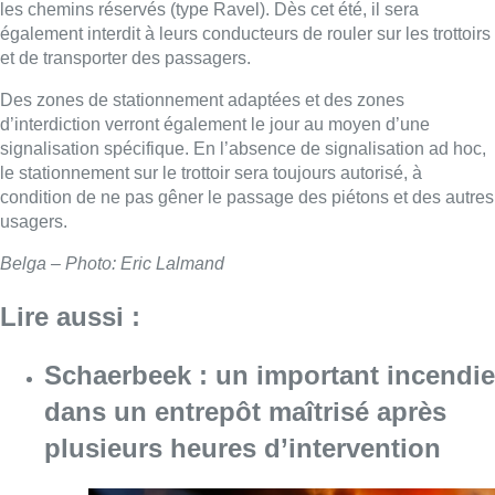
les chemins réservés (type Ravel). Dès cet été, il sera
également interdit à leurs conducteurs de rouler sur les trottoirs
et de transporter des passagers.
Des zones de stationnement adaptées et des zones
d’interdiction verront également le jour au moyen d’une
signalisation spécifique. En l’absence de signalisation ad hoc,
le stationnement sur le trottoir sera toujours autorisé, à
condition de ne pas gêner le passage des piétons et des autres
usagers.
Belga – Photo: Eric Lalmand
Lire aussi :
Schaerbeek : un important incendie
dans un entrepôt maîtrisé après
plusieurs heures d’intervention