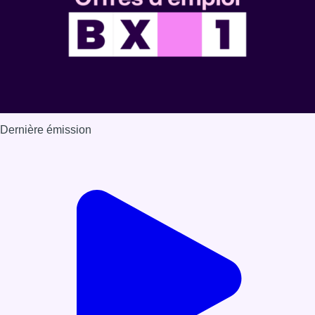
Dernière émission
Voir nos dernières émissions