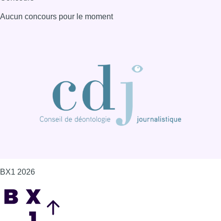
Aucun concours pour le moment
BX1 2026
Back to top