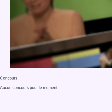
Concours
Aucun concours pour le moment