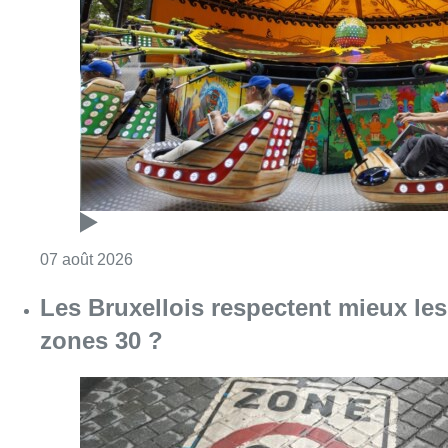
Consulter l'article "Foire du Midi: les visite
07 août 2026
Les Bruxellois respectent mieux les
zones 30 ?