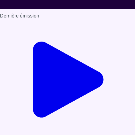
Dernière émission
Voir nos dernières émissions