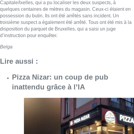
Capitale/Ixelles, qui a pu localiser les deux suspects, à
quelques centaines de mètres du magasin. Ceux-ci étaient en
possession du butin. Ils ont été arrêtés sans incident. Un
troisième suspect a également été arrêté. Tous ont été mis à la
disposition du parquet de Bruxelles, qui a saisi un juge
d’instruction pour enquêter.
Belga
Lire aussi :
Pizza Nizar: un coup de pub
inattendu grâce à l’IA