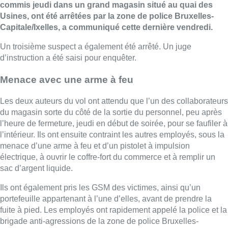
commis jeudi dans un grand magasin situé au quai des
Usines, ont été arrêtées par la zone de police Bruxelles-
Capitale/Ixelles, a communiqué cette dernière vendredi.
Un troisième suspect a également été arrêté. Un juge
d’instruction a été saisi pour enquêter.
Menace avec une arme à feu
Les deux auteurs du vol ont attendu que l’un des collaborateurs
du magasin sorte du côté de la sortie du personnel, peu après
l’heure de fermeture, jeudi en début de soirée, pour se faufiler à
l’intérieur. Ils ont ensuite contraint les autres employés, sous la
menace d’une arme à feu et d’un pistolet à impulsion
électrique, à ouvrir le coffre-fort du commerce et à remplir un
sac d’argent liquide.
Ils ont également pris les GSM des victimes, ainsi qu’un
portefeuille appartenant à l’une d’elles, avant de prendre la
fuite à pied. Les employés ont rapidement appelé la police et la
brigade anti-agressions de la zone de police Bruxelles-