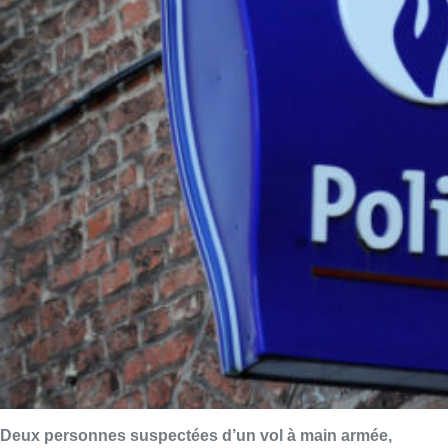
Deux personnes suspectées d’un vol à main armée,