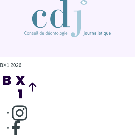
BX1 2026
Back to top
Consulter page Instagram
Consulter page Facebook