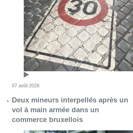
Consulter l'article "Les Bruxellois respecten
07 août 2026
Deux mineurs interpellés après un
vol à main armée dans un
commerce bruxellois