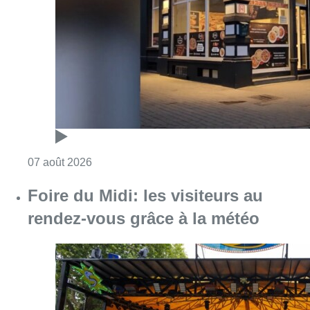
Consulter l'article "Pizza Nizar: un coup de p
07 août 2026
Foire du Midi: les visiteurs au
rendez-vous grâce à la météo