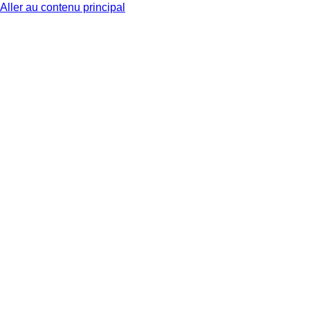
Aller au contenu principal