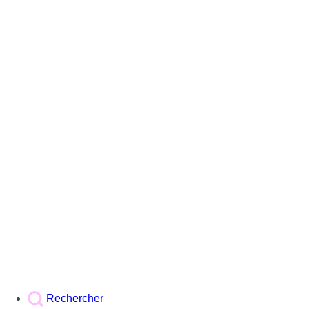
Rechercher