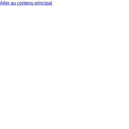
Aller au contenu principal