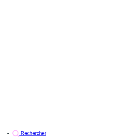
Rechercher