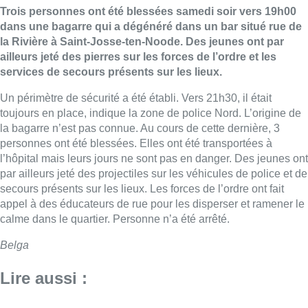
Trois personnes ont été blessées samedi soir vers 19h00
dans une bagarre qui a dégénéré dans un bar situé rue de
la Rivière à Saint-Josse-ten-Noode. Des jeunes ont par
ailleurs jeté des pierres sur les forces de l’ordre et les
services de secours présents sur les lieux.
Un périmètre de sécurité a été établi. Vers 21h30, il était
toujours en place, indique la zone de police Nord. L’origine de
la bagarre n’est pas connue. Au cours de cette dernière, 3
personnes ont été blessées. Elles ont été transportées à
l’hôpital mais leurs jours ne sont pas en danger. Des jeunes ont
par ailleurs jeté des projectiles sur les véhicules de police et de
secours présents sur les lieux. Les forces de l’ordre ont fait
appel à des éducateurs de rue pour les disperser et ramener le
calme dans le quartier. Personne n’a été arrêté.
Belga
Lire aussi :