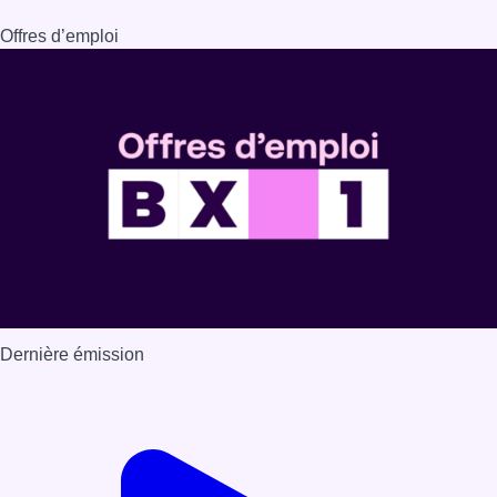
Offres d’emploi
Dernière émission
Voir nos dernières émissions