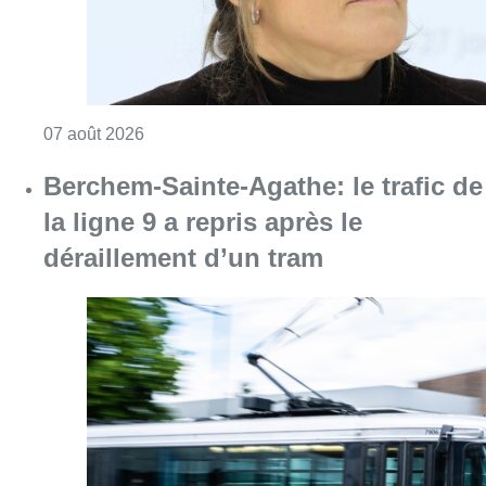
Consulter l'article "1.000 places d’accueil m
07 août 2026
Berchem-Sainte-Agathe: le trafic de
la ligne 9 a repris après le
déraillement d’un tram