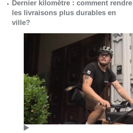
Dernier kilomètre : comment rendre
les livraisons plus durables en
ville?