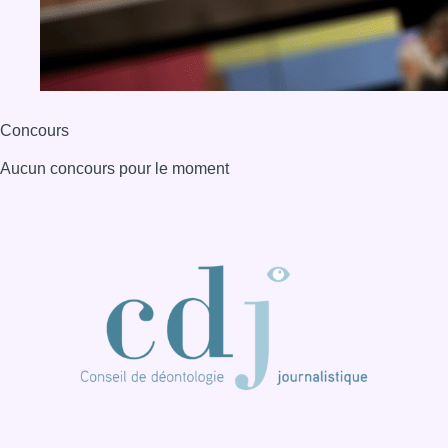
Concours
Aucun concours pour le moment