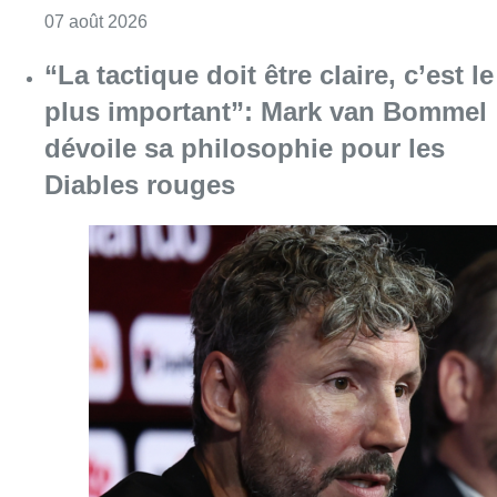
Consulter l'article "Dernier kilomètre : comme
07 août 2026
“La tactique doit être claire, c’est le
plus important”: Mark van Bommel
dévoile sa philosophie pour les
Diables rouges