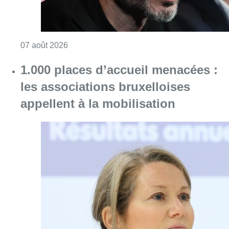
Consulter l'article "“La tactique doit être cl
07 août 2026
1.000 places d’accueil menacées :
les associations bruxelloises
appellent à la mobilisation