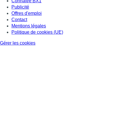
Connaître BX1
Publicité
Offres d'emploi
Contact
Mentions légales
Politique de cookies (UE)
Gérer les cookies