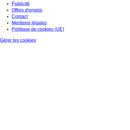
Publicité
Offres d'emploi
Contact
Mentions légales
Politique de cookies (UE)
Gérer les cookies