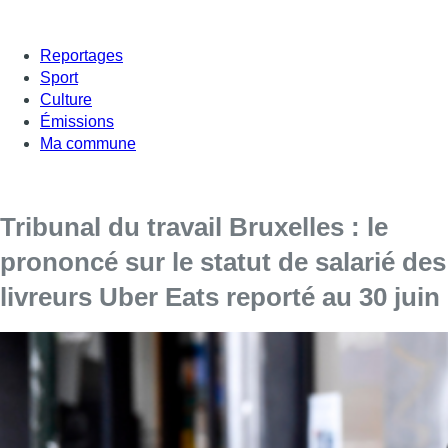
Reportages
Sport
Culture
Émissions
Ma commune
Tribunal du travail Bruxelles : le
prononcé sur le statut de salarié des
livreurs Uber Eats reporté au 30 juin