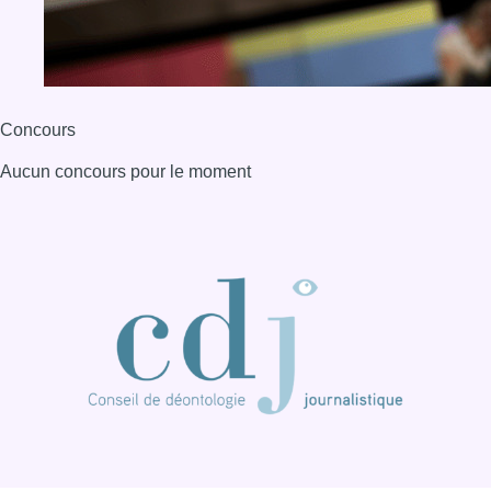
Concours
Aucun concours pour le moment