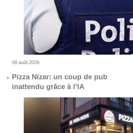
Consulter l'article "Coups de feu sur fond d
08 août 2026
Pizza Nizar: un coup de pub
inattendu grâce à l’IA