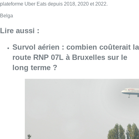
plateforme Uber Eats depuis 2018, 2020 et 2022.
Belga
Lire aussi :
Survol aérien : combien coûterait la
route RNP 07L à Bruxelles sur le
long terme ?