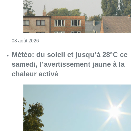
Consulter l'article "Survol aérien : combien 
08 août 2026
Météo: du soleil et jusqu’à 28°C ce
samedi, l’avertissement jaune à la
chaleur activé