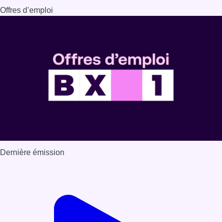
Offres d’emploi
Dernière émission
Voir nos dernières émissions