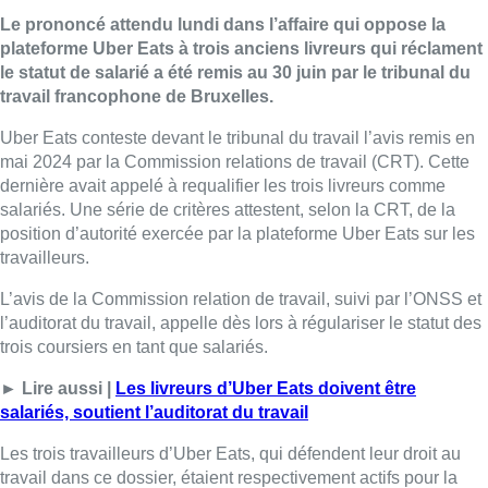
Le prononcé attendu lundi dans l’affaire qui oppose la
plateforme Uber Eats à trois anciens livreurs qui réclament
le statut de salarié a été remis au 30 juin par le tribunal du
travail francophone de Bruxelles.
Uber Eats conteste devant le tribunal du travail l’avis remis en
mai 2024 par la Commission relations de travail (CRT). Cette
dernière avait appelé à requalifier les trois livreurs comme
salariés. Une série de critères attestent, selon la CRT, de la
position d’autorité exercée par la plateforme Uber Eats sur les
travailleurs.
L’avis de la Commission relation de travail, suivi par l’ONSS et
l’auditorat du travail, appelle dès lors à régulariser le statut des
trois coursiers en tant que salariés.
► Lire aussi |
Les livreurs d’Uber Eats doivent être
salariés, soutient l’auditorat du travail
Les trois travailleurs d’Uber Eats, qui défendent leur droit au
travail dans ce dossier, étaient respectivement actifs pour la