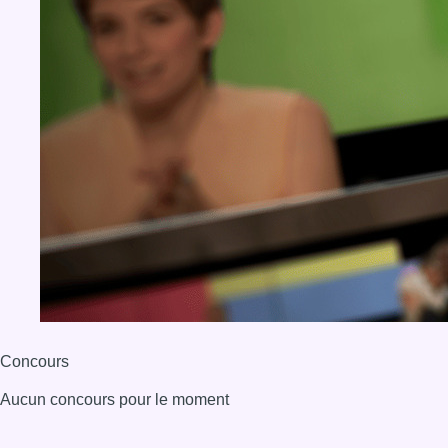
Concours
Aucun concours pour le moment