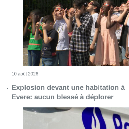
Consulter l'article "Eclipse du 12 août : les 
10 août 2026
Explosion devant une habitation à
Evere: aucun blessé à déplorer