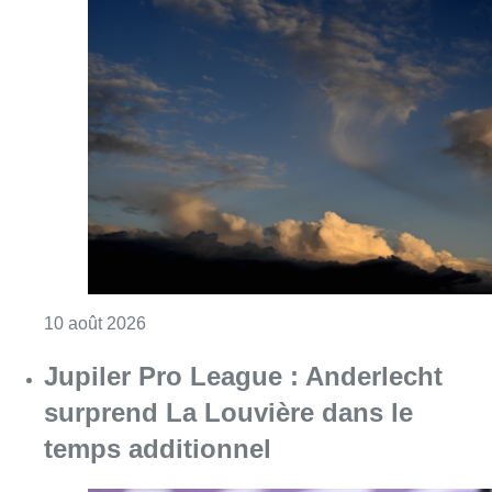
Consulter l'article "Météo : fraîcheur à la mer
10 août 2026
Jupiler Pro League : Anderlecht
surprend La Louvière dans le
temps additionnel