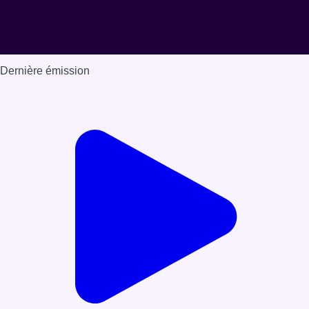
Dernière émission
Voir nos dernières émissions