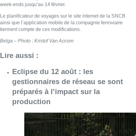
week-ends jusqu’au 14 février.
Le planificateur de voyages sur le site internet de la SNCB
ainsi que l’application mobile de la compagnie ferroviaire
tiennent compte de ces modifications.
Belga – Photo : Kristof Van Accom
Lire aussi :
Eclipse du 12 août : les
gestionnaires de réseau se sont
préparés à l’impact sur la
production