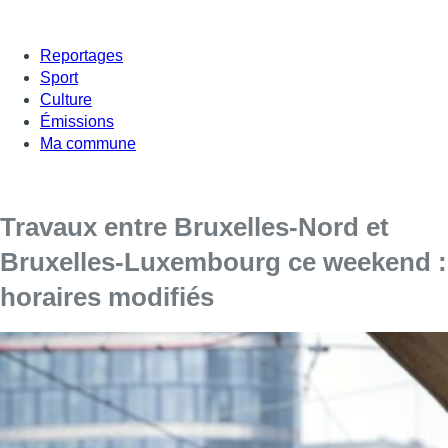
Reportages
Sport
Culture
Émissions
Ma commune
Travaux entre Bruxelles-Nord et
Bruxelles-Luxembourg ce weekend :
horaires modifiés