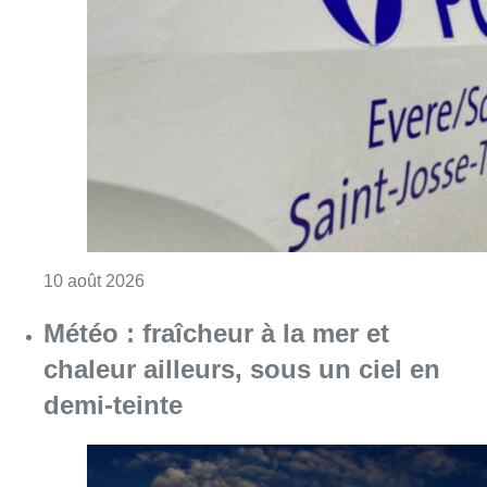
Consulter l'article "Explosion devant une ha
10 août 2026
Météo : fraîcheur à la mer et
chaleur ailleurs, sous un ciel en
demi-teinte