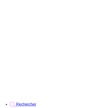
Rechercher