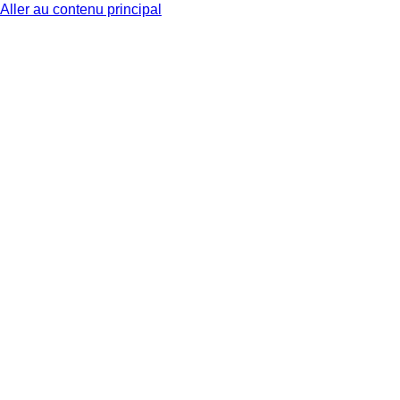
Aller au contenu principal