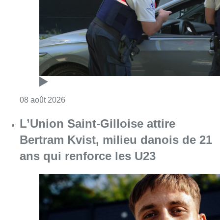
Consulter l'article "Marathon de contrôles d
08 août 2026
L’Union Saint-Gilloise attire
Bertram Kvist, milieu danois de 21
ans qui renforce les U23