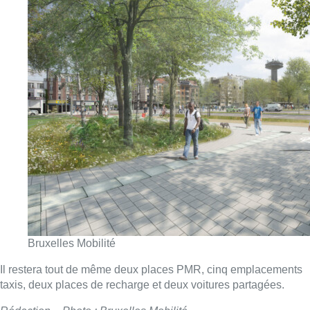
Bruxelles Mobilité
Il restera tout de même deux places PMR, cinq emplacements
taxis, deux places de recharge et deux voitures partagées.