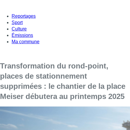
Reportages
Sport
Culture
Émissions
Ma commune
Transformation du rond-point,
places de stationnement
supprimées : le chantier de la place
Meiser débutera au printemps 2025