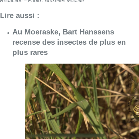
Rédaction – Photo : Bruxelles Mobilité
Lire aussi :
Au Moeraske, Bart Hanssens
recense des insectes de plus en
plus rares