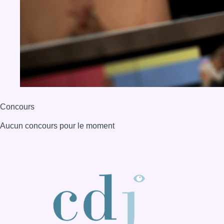
Concours
Aucun concours pour le moment