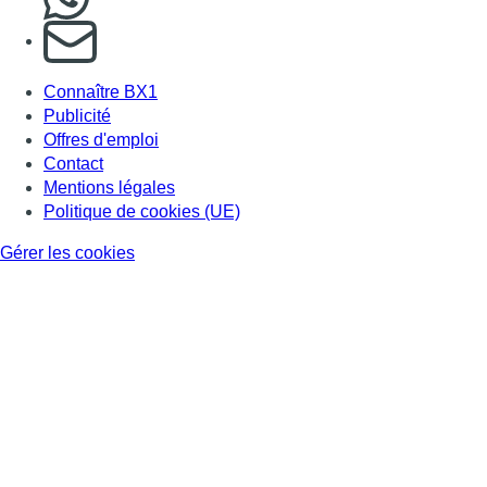
S'abonner à notre newsletter
Connaître BX1
Publicité
Offres d'emploi
Contact
Mentions légales
Politique de cookies (UE)
Gérer les cookies