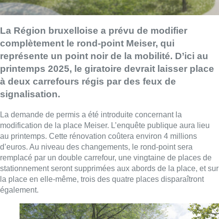
La Région bruxelloise a prévu de modifier
complètement le rond-point Meiser, qui
représente un point noir de la mobilité. D’ici au
printemps 2025, le giratoire devrait laisser place
à deux carrefours régis par des feux de
signalisation.
La demande de permis a été introduite concernant la
modification de la place Meiser. L’enquête publique aura lieu
au printemps. Cette rénovation coûtera environ 4 millions
d’euros. Au niveau des changements, le rond-point sera
remplacé par un double carrefour, une vingtaine de places de
stationnement seront supprimées aux abords de la place, et sur
la place en elle-même, trois des quatre places disparaîtront
également.