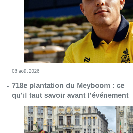
Consulter l'article "L’Union Saint-Gilloise at
08 août 2026
718e plantation du Meyboom : ce
qu’il faut savoir avant l’événement