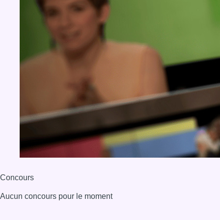
Concours
Aucun concours pour le moment
BX1 2026