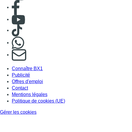
Offres d'emploi
Contact
Mentions légales
Politique de cookies (UE)
Gérer les cookies