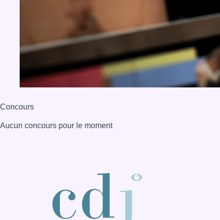
Concours
Aucun concours pour le moment