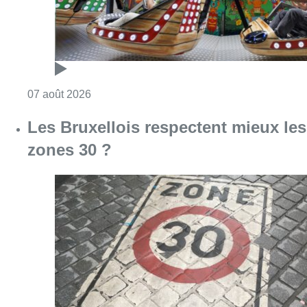
Consulter l'article "Foire du Midi: les visite
07 août 2026
Les Bruxellois respectent mieux les
zones 30 ?