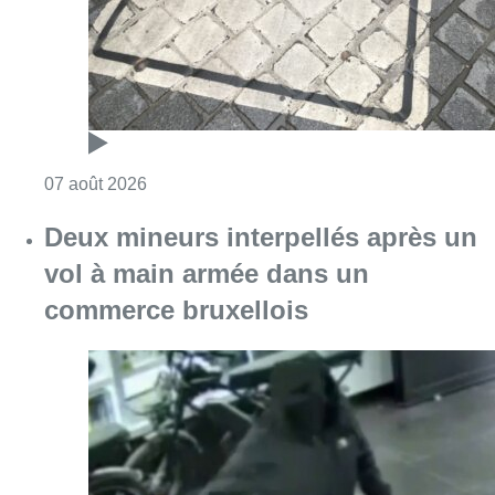
Consulter l'article "Les Bruxellois respecten
07 août 2026
Deux mineurs interpellés après un
vol à main armée dans un
commerce bruxellois