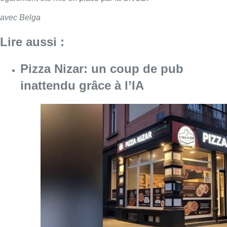
avec Belga
Lire aussi :
Pizza Nizar: un coup de pub
inattendu grâce à l’IA