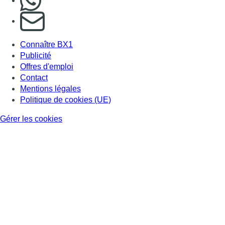
S'abonner à notre newsletter
Connaître BX1
Publicité
Offres d'emploi
Contact
Mentions légales
Politique de cookies (UE)
Gérer les cookies