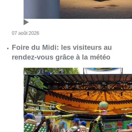
Consulter l'article "Pizza Nizar: un coup de p
07 août 2026
Foire du Midi: les visiteurs au
rendez-vous grâce à la météo