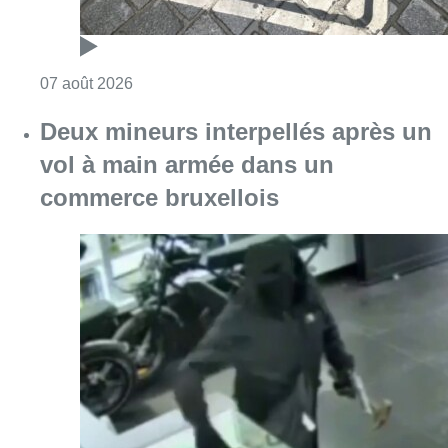
Consulter l'article "Les Bruxellois respecten
07 août 2026
Deux mineurs interpellés après un
vol à main armée dans un
commerce bruxellois