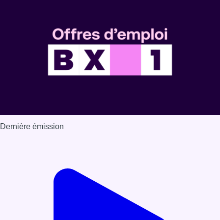
Dernière émission
Voir nos dernières émissions