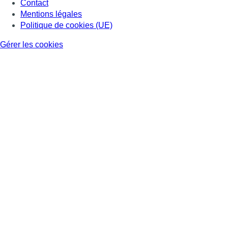
Contact
Mentions légales
Politique de cookies (UE)
Gérer les cookies