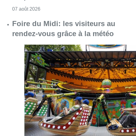
Consulter l'article "Pizza Nizar: un coup de p
07 août 2026
Foire du Midi: les visiteurs au
rendez-vous grâce à la météo