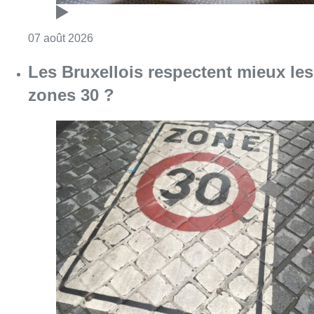
Consulter l'article "Foire du Midi: les visite
07 août 2026
Les Bruxellois respectent mieux les
zones 30 ?