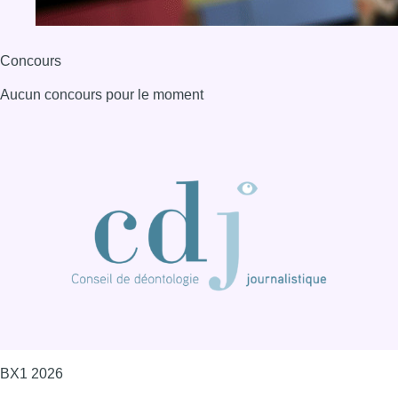
Concours
Aucun concours pour le moment
BX1 2026