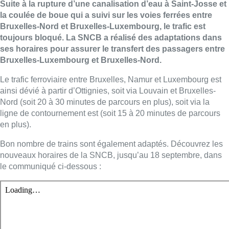
Suite à la rupture d’une canalisation d’eau à Saint-Josse et
la coulée de boue qui a suivi sur les voies ferrées entre
Bruxelles-Nord et Bruxelles-Luxembourg, le trafic est
toujours bloqué. La SNCB a réalisé des adaptations dans
ses horaires pour assurer le transfert des passagers entre
Bruxelles-Luxembourg et Bruxelles-Nord.
Le trafic ferroviaire entre Bruxelles, Namur et Luxembourg est
ainsi dévié à partir d’Ottignies, soit via Louvain et Bruxelles-
Nord (soit 20 à 30 minutes de parcours en plus), soit via la
ligne de contournement est (soit 15 à 20 minutes de parcours
en plus).
Bon nombre de trains sont également adaptés. Découvrez les
nouveaux horaires de la SNCB, jusqu’au 18 septembre, dans
le communiqué ci-dessous :