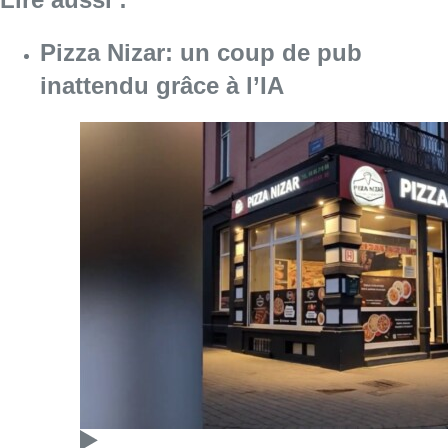
Pizza Nizar: un coup de pub
inattendu grâce à l’IA