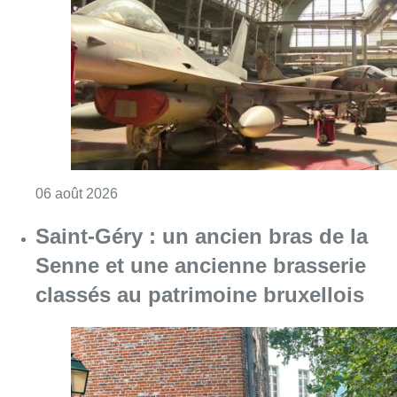
Senne et une ancienne brasserie
classés au patrimoine bruxellois
Consulter l'article "Saint-Géry : un ancien b
06 août 2026