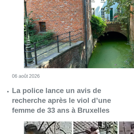
La police lance un avis de
recherche après le viol d’une
femme de 33 ans à Bruxelles