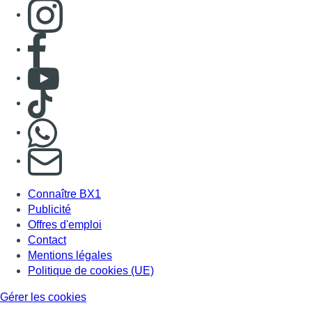
Connaître BX1
Publicité
Offres d'emploi
Contact
Mentions légales
Politique de cookies (UE)
Gérer les cookies