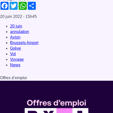
Offres d’emploi
Dernière émission
Voir nos dernières émissions