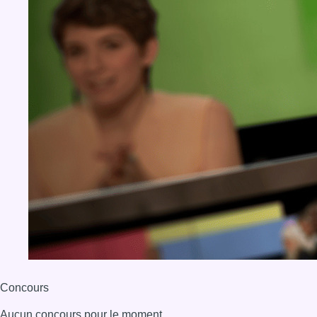
Concours
Aucun concours pour le moment