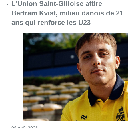
L’Union Saint-Gilloise attire
Bertram Kvist, milieu danois de 21
ans qui renforce les U23
Consulter l'article "L’Union Saint-Gilloise at