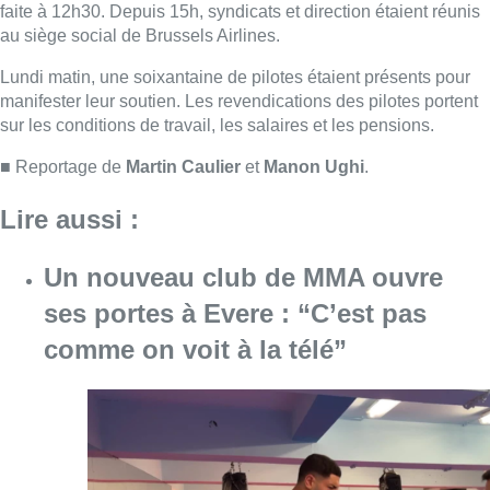
faite à 12h30. Depuis 15h, syndicats et direction étaient réunis
au siège social de Brussels Airlines.
Lundi matin, une soixantaine de pilotes étaient présents pour
manifester leur soutien. Les revendications des pilotes portent
sur les conditions de travail, les salaires et les pensions.
■ Reportage de
Martin Caulier
et
Manon Ughi
.
Lire aussi :
Un nouveau club de MMA ouvre
ses portes à Evere : “C’est pas
comme on voit à la télé”