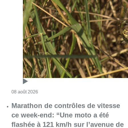
Consulter l'article "Au Moeraske, Bart Hanss
08 août 2026
Marathon de contrôles de vitesse
ce week-end: “Une moto a été
flashée à 121 km/h sur l’avenue de