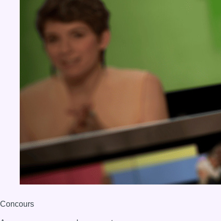
Concours