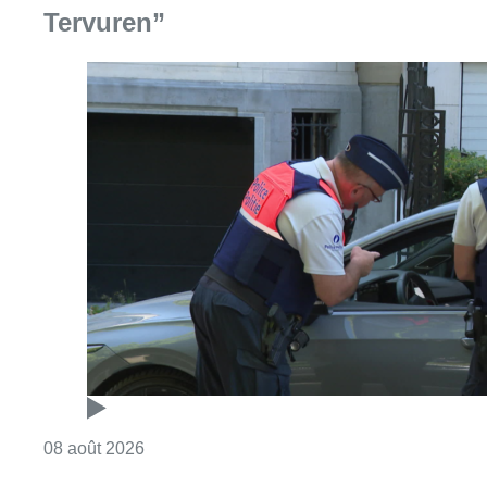
Tervuren”
Consulter l'article "Marathon de contrôles d
08 août 2026