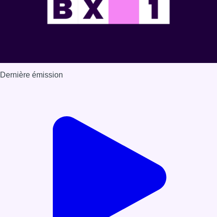
Dernière émission
Voir nos dernières émissions