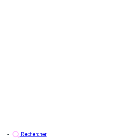
Rechercher