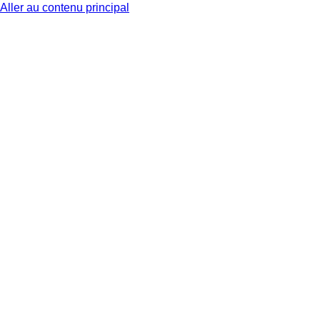
Aller au contenu principal