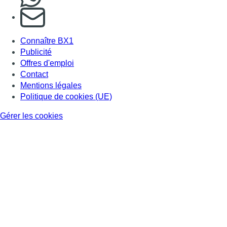
S'abonner à notre newsletter
Connaître BX1
Publicité
Offres d'emploi
Contact
Mentions légales
Politique de cookies (UE)
Gérer les cookies