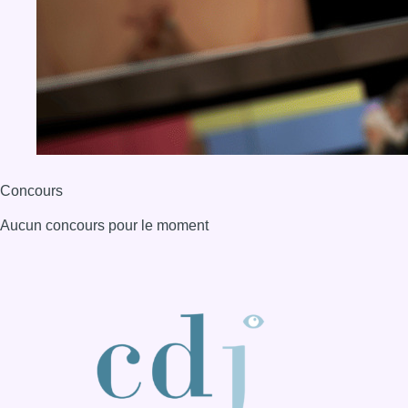
Concours
Aucun concours pour le moment