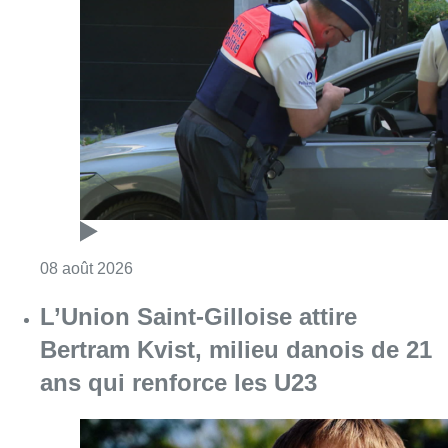
Consulter l'article "Marathon de contrôles d
08 août 2026
L’Union Saint-Gilloise attire
Bertram Kvist, milieu danois de 21
ans qui renforce les U23