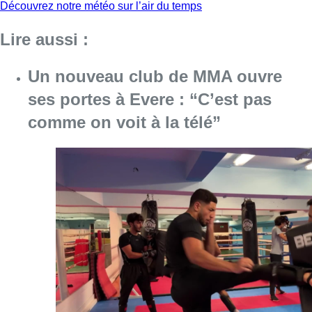
Découvrez notre météo sur l’air du temps
Lire aussi :
Un nouveau club de MMA ouvre
ses portes à Evere : “C’est pas
comme on voit à la télé”