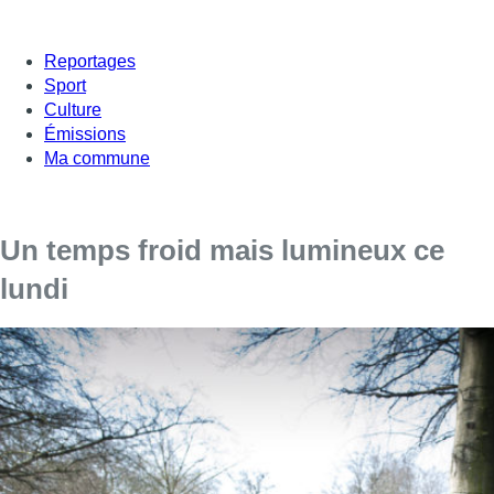
Reportages
Sport
Culture
Émissions
Ma commune
Un temps froid mais lumineux ce
lundi