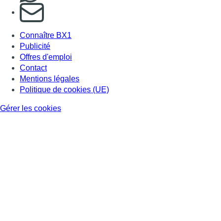
S'abonner à notre newsletter
Connaître BX1
Publicité
Offres d'emploi
Contact
Mentions légales
Politique de cookies (UE)
Gérer les cookies