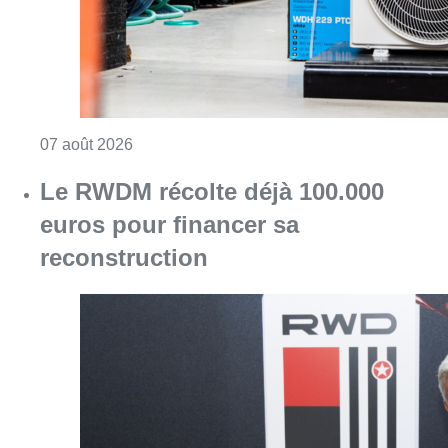
Consulter l'article "Canicule : un record abs
07 août 2026
Le RWDM récolte déjà 100.000
euros pour financer sa
reconstruction