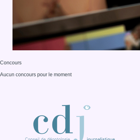
Concours
Aucun concours pour le moment