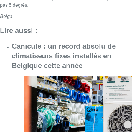
pas 5 degrés.
Belga
Lire aussi :
Canicule : un record absolu de
climatiseurs fixes installés en
Belgique cette année