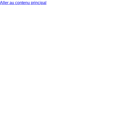
Aller au contenu principal