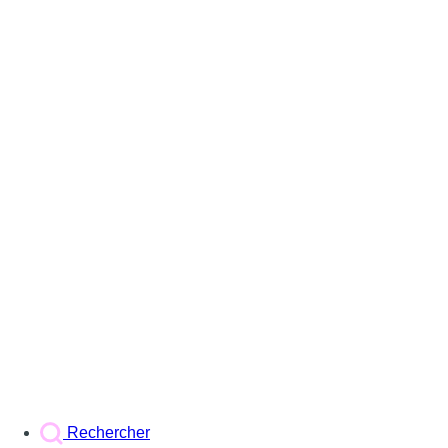
Rechercher