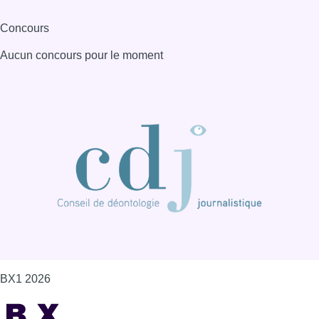
Concours
Aucun concours pour le moment
BX1 2026
Back to top