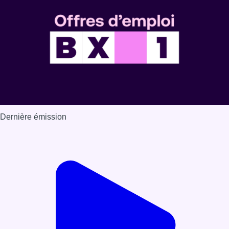
Dernière émission
Voir nos dernières émissions