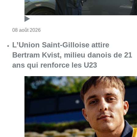
Consulter l'article "Marathon de contrôles d
08 août 2026
L’Union Saint-Gilloise attire
Bertram Kvist, milieu danois de 21
ans qui renforce les U23