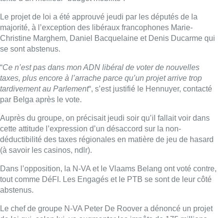
Le projet de loi a été approuvé jeudi par les députés de la
majorité, à l’exception des libéraux francophones Marie-
Christine Marghem, Daniel Bacquelaine et Denis Ducarme qui
se sont abstenus.
“
Ce n’est pas dans mon ADN libéral de voter de nouvelles
taxes, plus encore à l’arrache parce qu’un projet arrive trop
tardivement au Parlement
“, s’est justifié le Hennuyer, contacté
par Belga après le vote.
Auprès du groupe, on précisait jeudi soir qu’il fallait voir dans
cette attitude l’expression d’un désaccord sur la non-
déductibilité des taxes régionales en matière de jeu de hasard
(à savoir les casinos, ndlr).
Dans l’opposition, la N-VA et le Vlaams Belang ont voté contre,
tout comme DéFI. Les Engagés et le PTB se sont de leur côté
abstenus.
Le chef de groupe N-VA Peter De Roover a dénoncé un projet