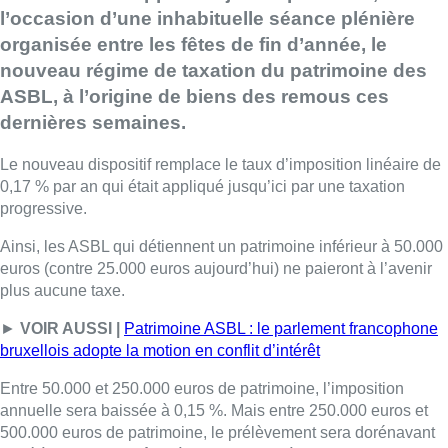
l’occasion d’une inhabituelle séance plénière
organisée entre les fêtes de fin d’année, le
nouveau régime de taxation du patrimoine des
ASBL, à l’origine de biens des remous ces
dernières semaines.
Le nouveau dispositif remplace le taux d’imposition linéaire de
0,17 % par an qui était appliqué jusqu’ici par une taxation
progressive.
Ainsi, les ASBL qui détiennent un patrimoine inférieur à 50.000
euros (contre 25.000 euros aujourd’hui) ne paieront à l’avenir
plus aucune taxe.
►
VOIR AUSSI |
Patrimoine ASBL : le parlement francophone
bruxellois adopte la motion en conflit d’intérêt
Entre 50.000 et 250.000 euros de patrimoine, l’imposition
annuelle sera baissée à 0,15 %. Mais entre 250.000 euros et
500.000 euros de patrimoine, le prélèvement sera dorénavant