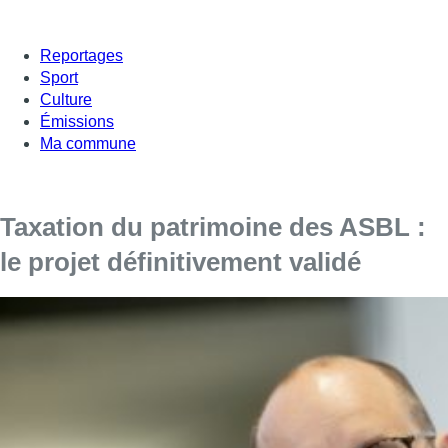
Reportages
Sport
Culture
Émissions
Ma commune
Taxation du patrimoine des ASBL :
le projet définitivement validé