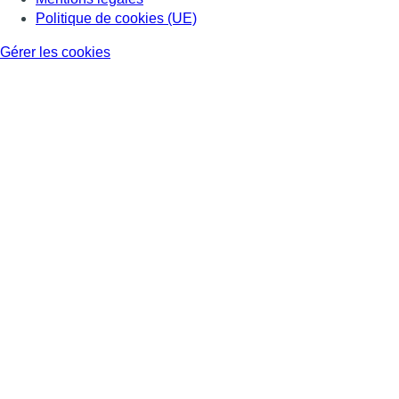
Politique de cookies (UE)
Gérer les cookies