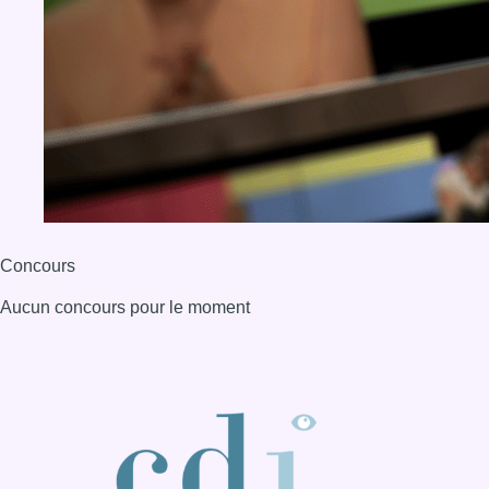
Concours
Aucun concours pour le moment