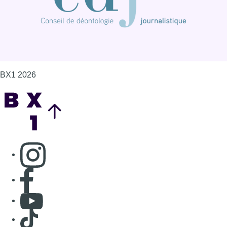
BX1 2026
Back to top
Consulter page Instagram
Consulter page Facebook
Consulter Youtube
Consulter TikTok