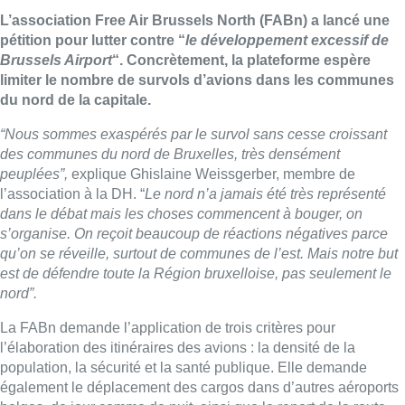
L’association Free Air Brussels North (FABn) a lancé une
pétition pour lutter contre “
le développement excessif de
Brussels Airport
“. Concrètement, la plateforme espère
limiter le nombre de survols d’avions dans les communes
du nord de la capitale.
“Nous sommes exaspérés par le survol sans cesse croissant
des communes du nord de Bruxelles, très densément
peuplées”,
explique Ghislaine Weissgerber, membre de
l’association à la DH. “
Le nord n’a jamais été très représenté
dans le débat mais les choses commencent à bouger, on
s’organise. On reçoit beaucoup de réactions négatives parce
qu’on se réveille, surtout de communes de l’est. Mais notre but
est de défendre toute la Région bruxelloise, pas seulement le
nord”.
La FABn demande l’application de trois critères pour
l’élaboration des itinéraires des avions : la densité de la
population, la sécurité et la santé publique. Elle demande
également le déplacement des cargos dans d’autres aéroports