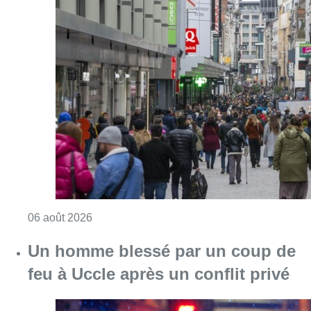
Consulter l'article "Les commerces de détail p
06 août 2026
Un homme blessé par un coup de
feu à Uccle après un conflit privé