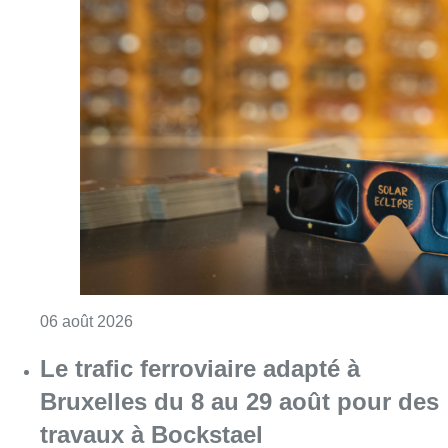
Consulter l'article "Éclipse solaire du 12 ao
06 août 2026
Le trafic ferroviaire adapté à
Bruxelles du 8 au 29 août pour des
travaux à Bockstael