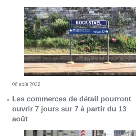
Consulter l'article "Le trafic ferroviaire ada
06 août 2026
Les commerces de détail pourront
ouvrir 7 jours sur 7 à partir du 13
août