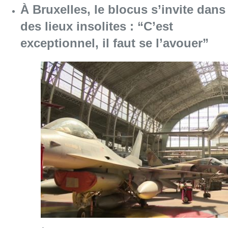
À Bruxelles, le blocus s’invite dans
des lieux insolites : “C’est
exceptionnel, il faut se l’avouer”