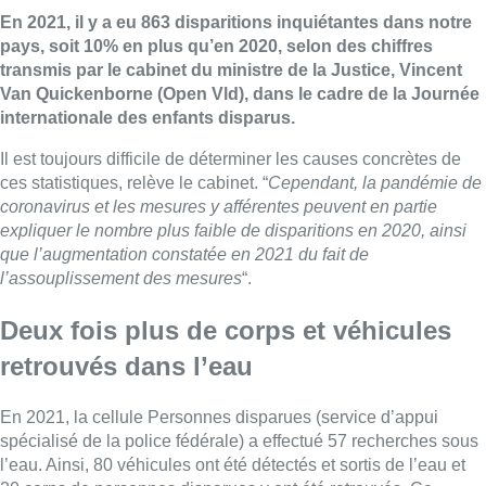
En 2021, il y a eu 863 disparitions inquiétantes dans notre
pays, soit 10% en plus qu’en 2020, selon des chiffres
transmis par le cabinet du ministre de la Justice, Vincent
Van Quickenborne (Open Vld), dans le cadre de la Journée
internationale des enfants disparus.
Il est toujours difficile de déterminer les causes concrètes de
ces statistiques, relève le cabinet. “
Cependant, la pandémie de
coronavirus et les mesures y afférentes peuvent en partie
expliquer le nombre plus faible de disparitions en 2020, ainsi
que l’augmentation constatée en 2021 du fait de
l’assouplissement des mesures
“.
Deux fois plus de corps et véhicules
retrouvés dans l’eau
En 2021, la cellule Personnes disparues (service d’appui
spécialisé de la police fédérale) a effectué 57 recherches sous
l’eau. Ainsi, 80 véhicules ont été détectés et sortis de l’eau et