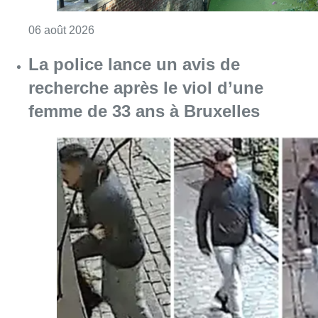
Consulter l'article "Saint-Géry : un ancien b
06 août 2026
La police lance un avis de
recherche après le viol d’une
femme de 33 ans à Bruxelles