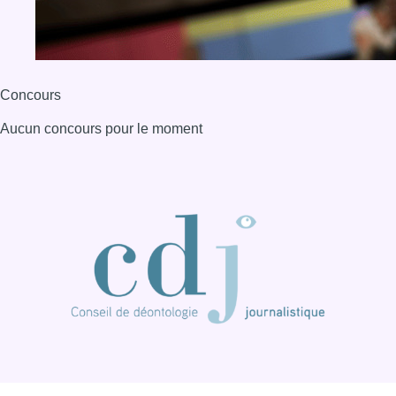
Concours
Aucun concours pour le moment