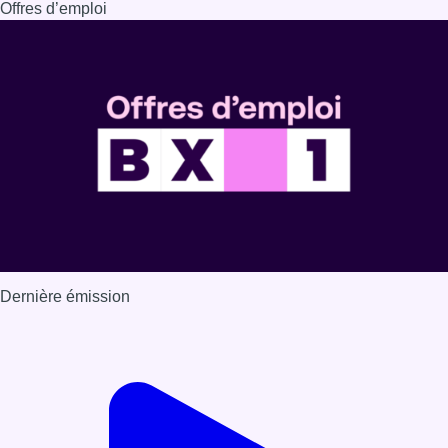
Offres d’emploi
Dernière émission
Voir nos dernières émissions