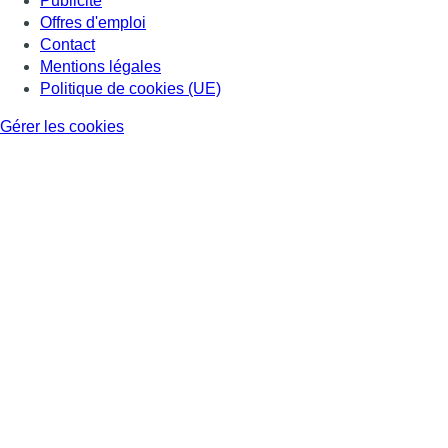
Publicité
Offres d'emploi
Contact
Mentions légales
Politique de cookies (UE)
Gérer les cookies