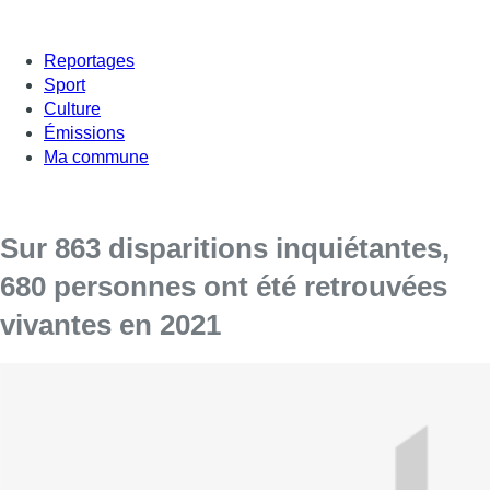
Reportages
Sport
Culture
Émissions
Ma commune
Sur 863 disparitions inquiétantes,
680 personnes ont été retrouvées
vivantes en 2021