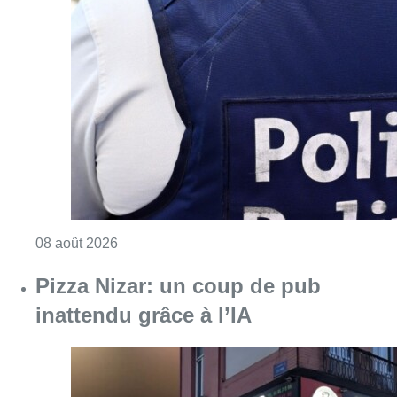
Consulter l'article "Coups de feu sur fond d
08 août 2026
Pizza Nizar: un coup de pub
inattendu grâce à l’IA