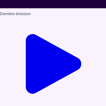
Dernière émission
Voir nos dernières émissions