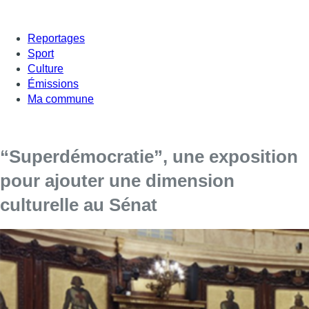
Reportages
Sport
Culture
Émissions
Ma commune
“Superdémocratie”, une exposition
pour ajouter une dimension
culturelle au Sénat