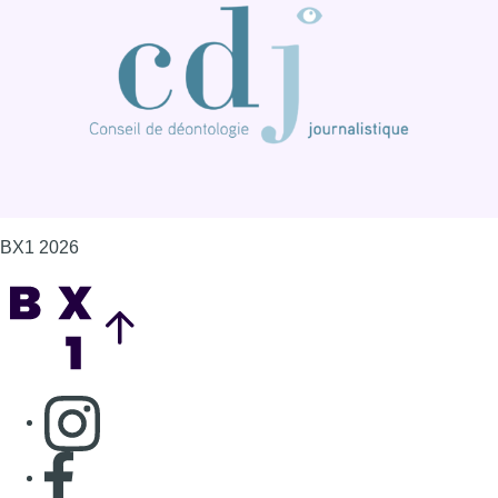
BX1 2026
Back to top
Consulter page Instagram
Consulter page Facebook