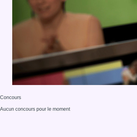
Concours
Aucun concours pour le moment