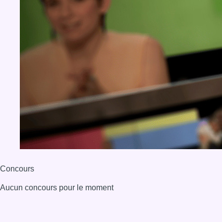
Concours
Aucun concours pour le moment
BX1 2026