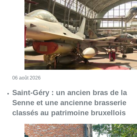
Saint-Géry : un ancien bras de la
Senne et une ancienne brasserie
classés au patrimoine bruxellois