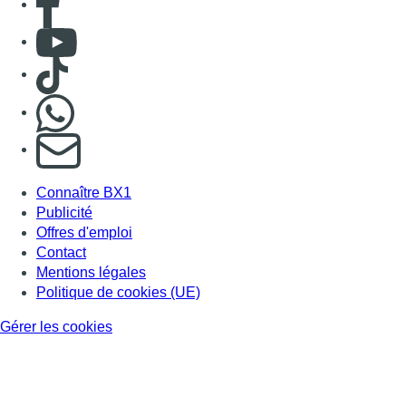
Contact
Mentions légales
Politique de cookies (UE)
Gérer les cookies