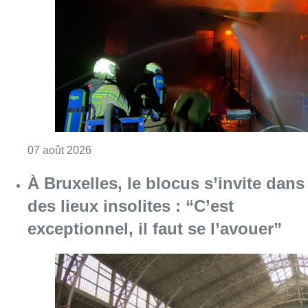
des lieux insolites : “C’est
exceptionnel, il faut se l’avouer”
Consulter l'article "À Bruxelles, le blocus s’in
06 août 2026