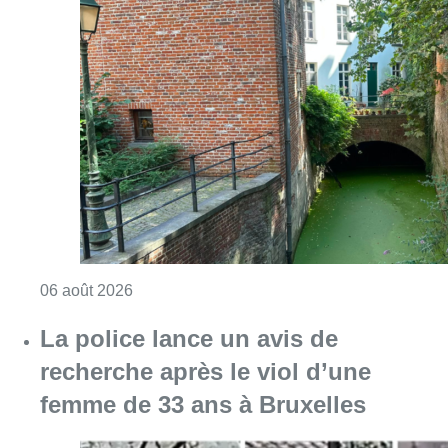
Consulter l'article "Saint-Géry : un ancien b
06 août 2026
La police lance un avis de
recherche après le viol d’une
femme de 33 ans à Bruxelles