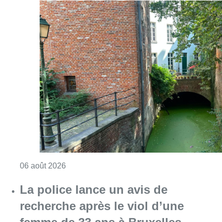
Consulter l'article "Saint-Géry : un ancien b
06 août 2026
La police lance un avis de
recherche après le viol d’une