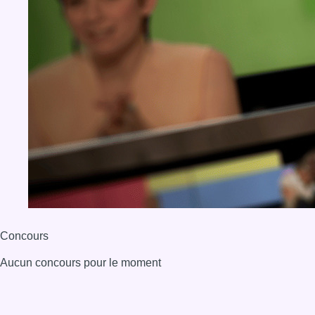
Concours
Aucun concours pour le moment