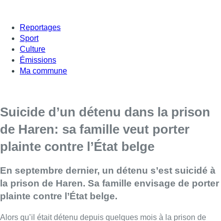
Reportages
Sport
Culture
Émissions
Ma commune
Suicide d’un détenu dans la prison
de Haren: sa famille veut porter
plainte contre l’État belge
En septembre dernier, un détenu s’est suicidé à
la prison de Haren. Sa famille envisage de porter
plainte contre l’État belge.
Alors qu’il était détenu depuis quelques mois à la prison de