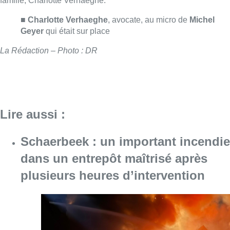
famille, Charlotte Verhaeghe.
■
Charlotte Verhaeghe
, avocate, au micro de
Michel
Geyer
qui était sur place
La Rédaction – Photo : DR
Lire aussi :
Schaerbeek : un important incendie
dans un entrepôt maîtrisé après
plusieurs heures d’intervention