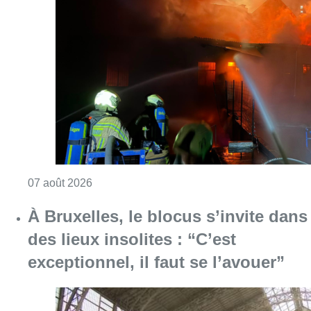
Consulter l'article "Schaerbeek : un importan
07 août 2026
À Bruxelles, le blocus s’invite dans
des lieux insolites : “C’est
exceptionnel, il faut se l’avouer”