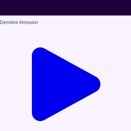
Dernière émission
Voir nos dernières émissions