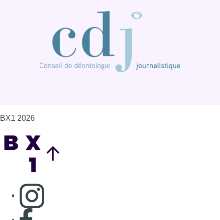
BX1 2026
Back to top
Consulter page Instagram
Consulter page Facebook