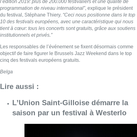
l’édition 2019: plus de 200.000 festivaliers et une qualité de
programmation de niveau international”
, explique le président
du festival, Stéphane Thiery.
“Ceci nous positionne dans le top
10 des festivals européens, avec une caractéristique qui nous
tient à cœur: tous les concerts sont gratuits, grâce aux soutiens
institutionnels et privés.”
Les responsables de l’événement se fixent désormais comme
objectif de faire figurer le Brussels Jazz Weekend dans le top
cinq des festivals européens gratuits.
Belga
Lire aussi :
L’Union Saint-Gilloise démarre la
saison par un festival à Westerlo