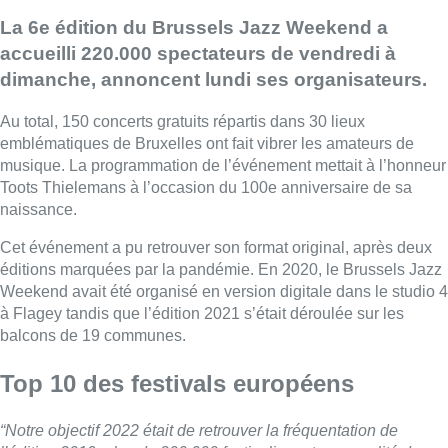
La 6e édition du Brussels Jazz Weekend a
accueilli 220.000 spectateurs de vendredi à
dimanche, annoncent lundi ses organisateurs.
Au total, 150 concerts gratuits répartis dans 30 lieux
emblématiques de Bruxelles ont fait vibrer les amateurs de
musique. La programmation de l’événement mettait à l’honneur
Toots Thielemans à l’occasion du 100e anniversaire de sa
naissance.
Cet événement a pu retrouver son format original, après deux
éditions marquées par la pandémie. En 2020, le Brussels Jazz
Weekend avait été organisé en version digitale dans le studio 4
à Flagey tandis que l’édition 2021 s’était déroulée sur les
balcons de 19 communes.
Top 10 des festivals européens
“Notre objectif 2022 était de retrouver la fréquentation de