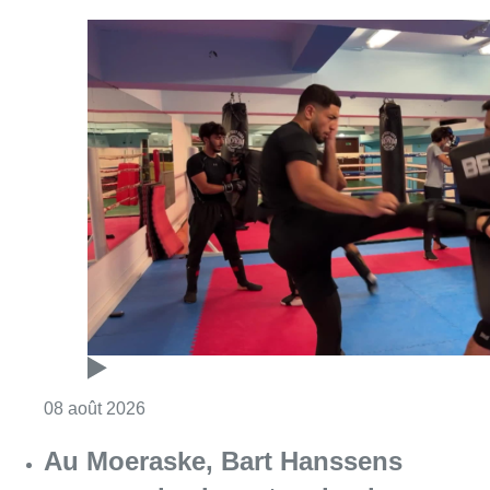
Consulter l'article "Un nouveau club de MMA 
08 août 2026
Au Moeraske, Bart Hanssens