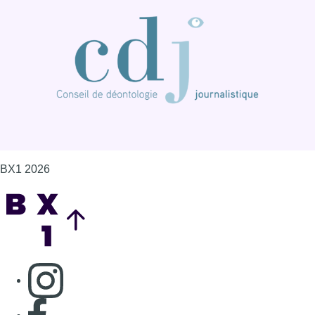
BX1 2026
Back to top
Consulter page Instagram
Consulter page Facebook