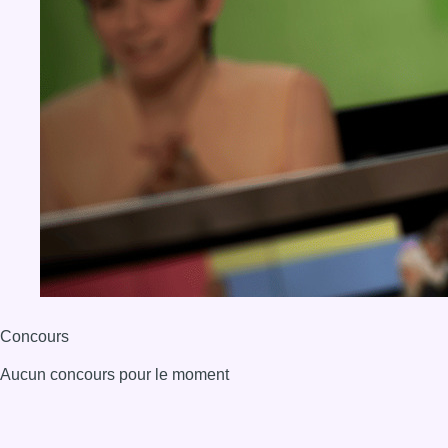
Concours
Aucun concours pour le moment