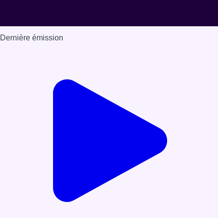
Dernière émission
Voir nos dernières émissions