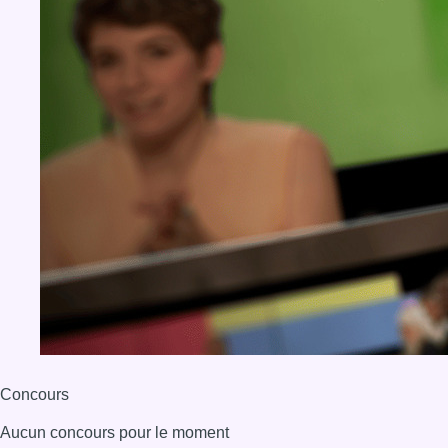
Concours
Aucun concours pour le moment