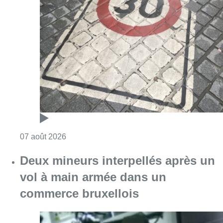
Consulter l'article "Les Bruxellois respecten
07 août 2026
Deux mineurs interpellés après un
vol à main armée dans un
commerce bruxellois