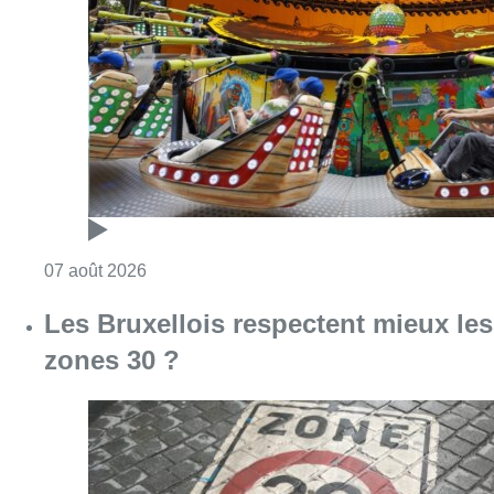
Les Bruxellois respectent mieux les
zones 30 ?