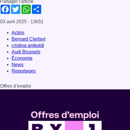
Offres d’emploi
Dernière émission
Voir nos dernières émissions