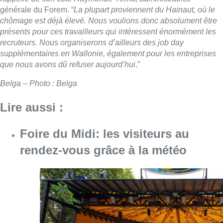
rendez-vous grâce à la météo
Consulter l'article "Foire du Midi: les visite
07 août 2026