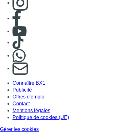
Publicité
Offres d'emploi
Contact
Mentions légales
Politique de cookies (UE)
Gérer les cookies