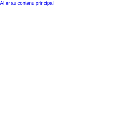
Aller au contenu principal