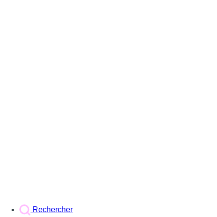
Rechercher