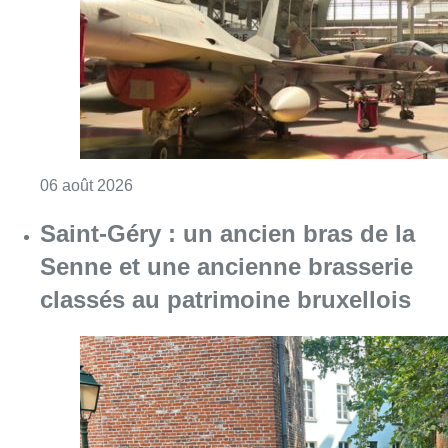
classés au patrimoine bruxellois
Consulter l'article "Saint-Géry : un ancien b
06 août 2026