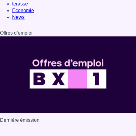
Dernière émission
Voir nos dernières émissions