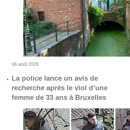
La police lance un avis de
recherche après le viol d’une
femme de 33 ans à Bruxelles
Consulter l'article "La police lance un avis 
06 août 2026