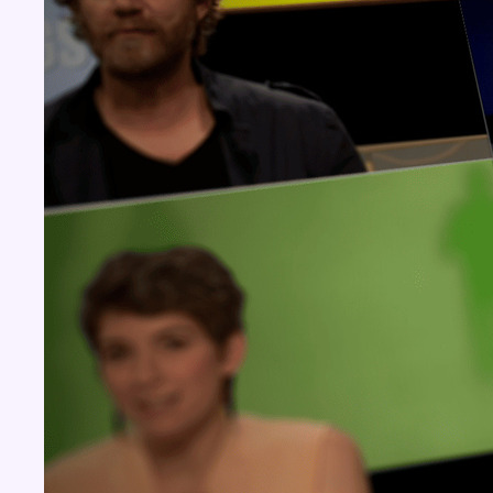
Concours
Aucun concours pour le moment