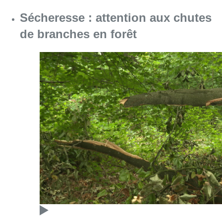
Sécheresse : attention aux chutes
de branches en forêt