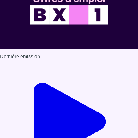
Dernière émission
Voir nos dernières émissions