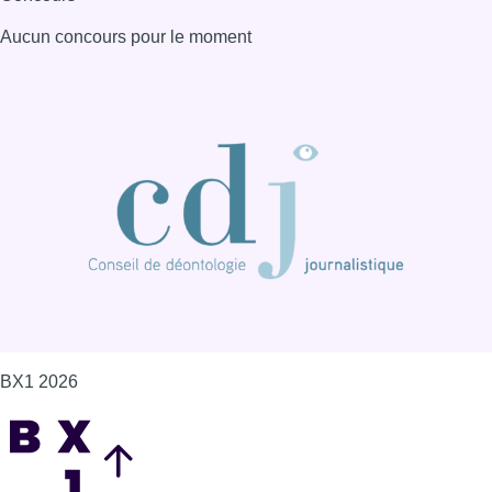
Aucun concours pour le moment
BX1 2026
Back to top