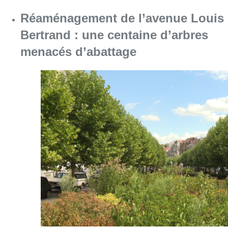
Réaménagement de l’avenue Louis
Bertrand : une centaine d’arbres
menacés d’abattage