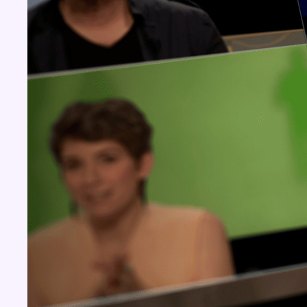
Concours
Aucun concours pour le moment