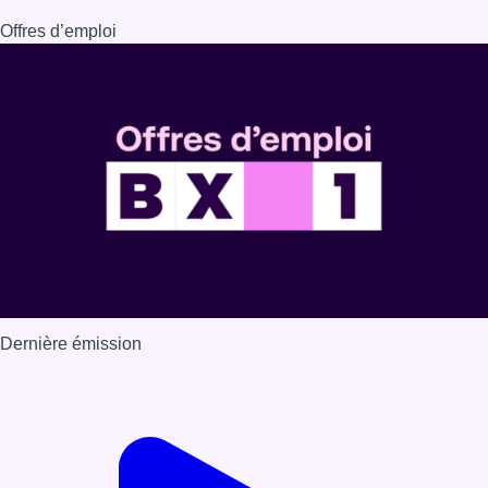
Dernière émission
Voir nos dernières émissions