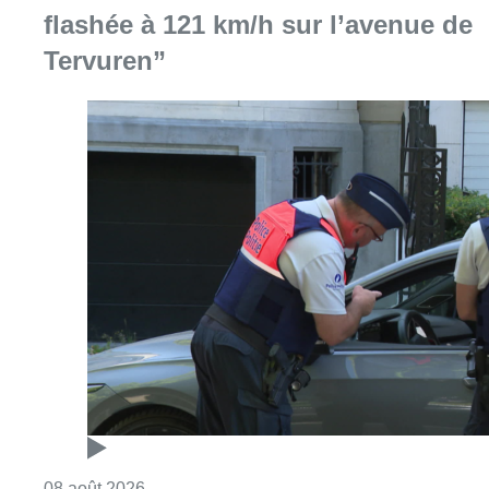
Consulter l'article "Marathon de contrôles d
08 août 2026
L’Union Saint-Gilloise attire
Bertram Kvist, milieu danois de 21
ans qui renforce les U23