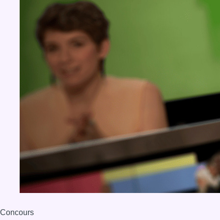
Concours
Aucun concours pour le moment