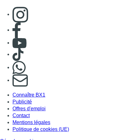
Connaître BX1
Publicité
Offres d'emploi
Contact
Mentions légales
Politique de cookies (UE)
Gérer les cookies