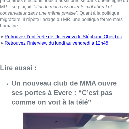
Un nouveau club de MMA ouvre
ses portes à Evere : “C’est pas
comme on voit à la télé”