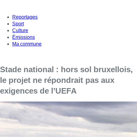
Reportages
Sport
Culture
Émissions
Ma commune
Stade national : hors sol bruxellois,
le projet ne répondrait pas aux
exigences de l’UEFA