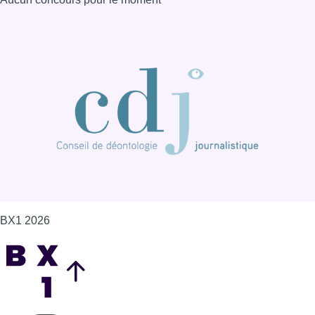
BX1 2026
Back to top