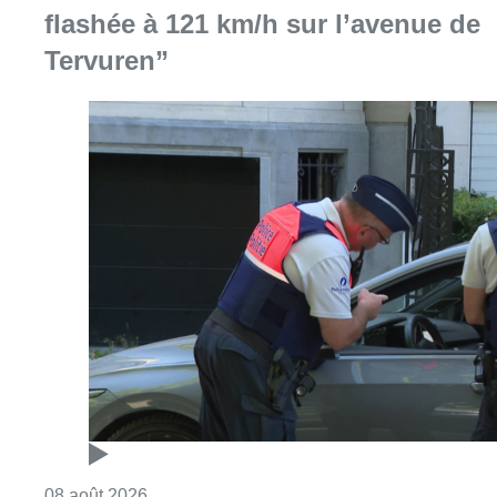
flashée à 121 km/h sur l’avenue de
Tervuren”
Consulter l'article "Marathon de contrôles d
08 août 2026