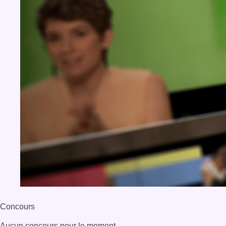
Concours
Aucun concours pour le moment