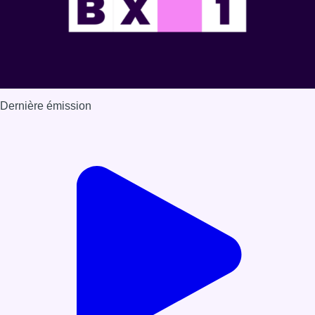
Dernière émission
Voir nos dernières émissions