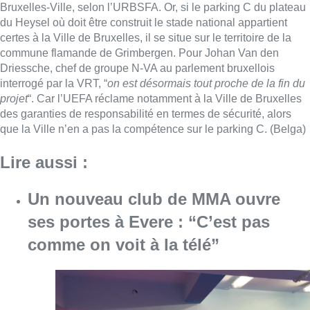
Bruxelles-Ville, selon l’URBSFA. Or, si le parking C du plateau
du Heysel où doit être construit le stade national appartient
certes à la Ville de Bruxelles, il se situe sur le territoire de la
commune flamande de Grimbergen. Pour Johan Van den
Driessche, chef de groupe N-VA au parlement bruxellois
interrogé par la VRT, “
on est désormais tout proche de la fin du
projet
“. Car l’UEFA réclame notamment à la Ville de Bruxelles
des garanties de responsabilité en termes de sécurité, alors
que la Ville n’en a pas la compétence sur le parking C. (Belga)
Lire aussi :
Un nouveau club de MMA ouvre
ses portes à Evere : “C’est pas
comme on voit à la télé”