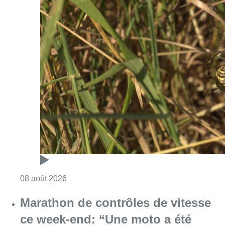
Consulter l'article "Au Moeraske, Bart Hanss
08 août 2026
Marathon de contrôles de vitesse
ce week-end: “Une moto a été