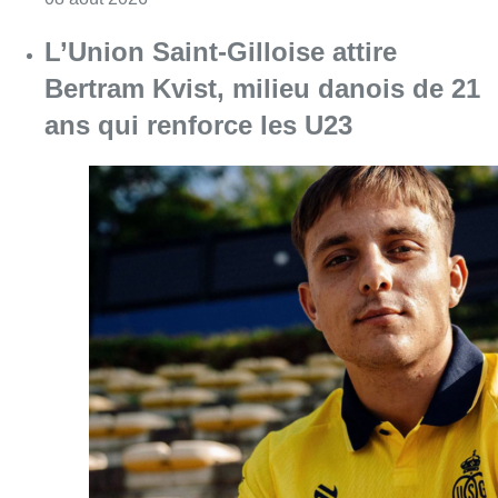
L’Union Saint-Gilloise attire
Bertram Kvist, milieu danois de 21
ans qui renforce les U23