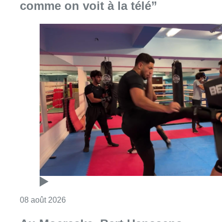
comme on voit à la télé”
Consulter l'article "Un nouveau club de MMA 
08 août 2026