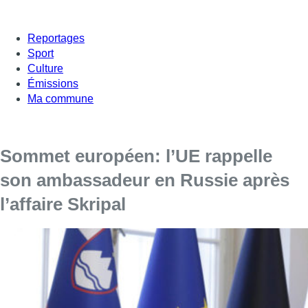
Reportages
Sport
Culture
Émissions
Ma commune
Sommet européen: l’UE rappelle
son ambassadeur en Russie après
l’affaire Skripal