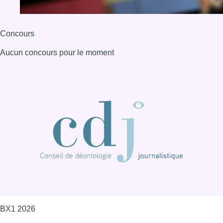
Concours
Aucun concours pour le moment
BX1 2026