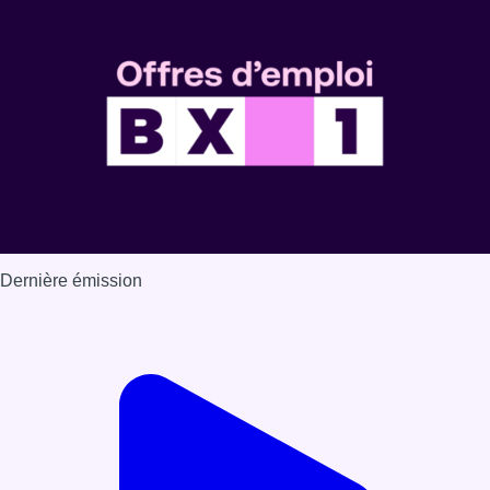
Dernière émission
Voir nos dernières émissions