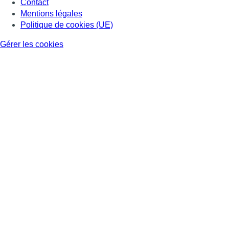
Contact
Mentions légales
Politique de cookies (UE)
Gérer les cookies