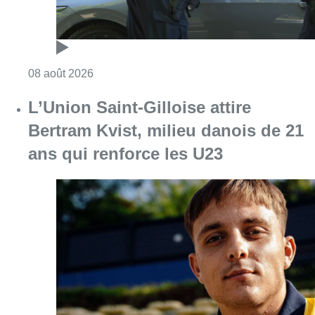
Consulter l'article "Marathon de contrôles d
08 août 2026
L’Union Saint-Gilloise attire
Bertram Kvist, milieu danois de 21
ans qui renforce les U23