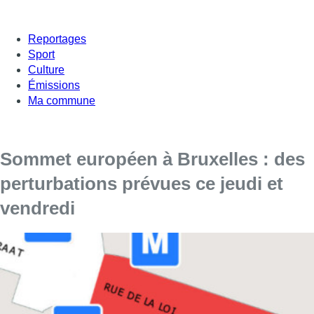
Reportages
Sport
Culture
Émissions
Ma commune
Sommet européen à Bruxelles : des
perturbations prévues ce jeudi et
vendredi