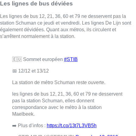
Les lignes de bus déviées
Les lignes de bus 12, 21, 36, 60 et 79 ne desservent pas la
station Schuman ce jeudi et vendredi. Les lignes De Lijn sont
également dévidées. Quant aux métros, ils circulent et
s’arrêtent normalement à la station.
🇪🇺 Sommet européen
#STIB
📅 12/12 et 13/12
La station de métro Schuman reste ouverte.
les lignes de bus 12, 21, 36, 60 et 79 ne desservent
pas la station Schuman, elles donnent
correspondance avec le métro à la station
Maelbeek.
➡️ Plus d’infos :
https://t.co/13t7L3VB5h