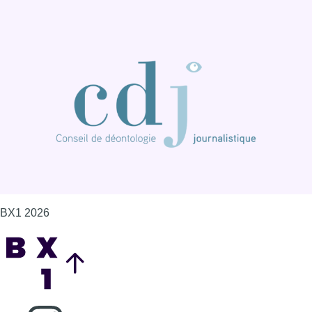
BX1 2026
Back to top