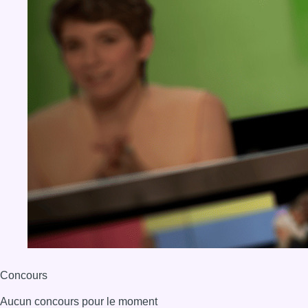
Concours
Aucun concours pour le moment