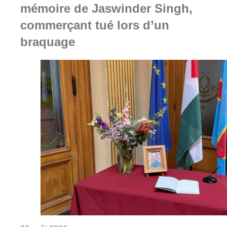
mémoire de Jaswinder Singh,
commerçant tué lors d’un
braquage