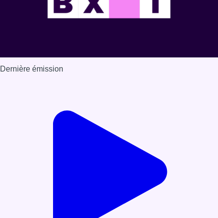
Dernière émission
Voir nos dernières émissions