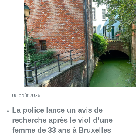
Consulter l'article "Saint-Géry : un ancien b
06 août 2026
La police lance un avis de
recherche après le viol d’une
femme de 33 ans à Bruxelles