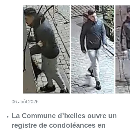
Consulter l'article "La police lance un avis 
06 août 2026
La Commune d’Ixelles ouvre un
registre de condoléances en