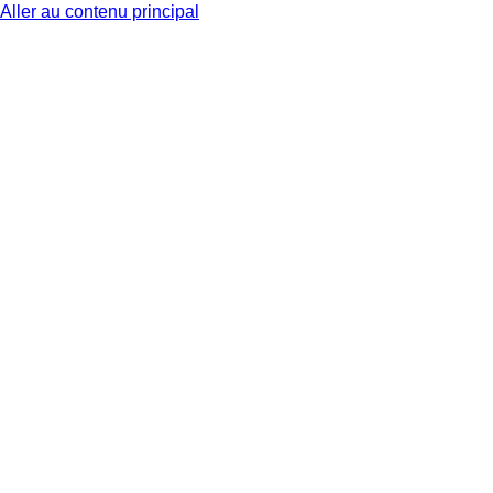
Aller au contenu principal