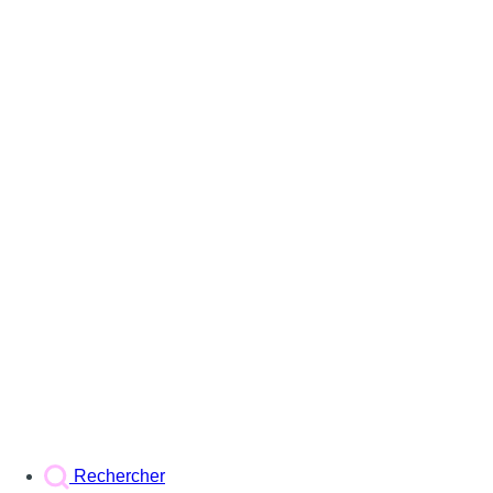
Rechercher