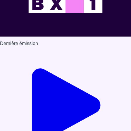
Dernière émission
Voir nos dernières émissions