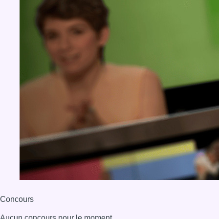
Concours
Aucun concours pour le moment