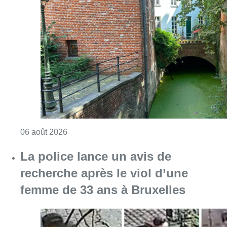
Consulter l'article "Saint-Géry : un ancien b
06 août 2026
La police lance un avis de
recherche après le viol d’une
femme de 33 ans à Bruxelles