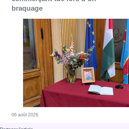
braquage
Consulter l'article "La Commune d’Ixelles 
06 août 2026