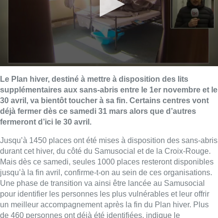
Le Plan hiver, destiné à mettre à disposition des lits
supplémentaires aux sans-abris entre le 1er novembre et le
30 avril, va bientôt toucher à sa fin. Certains centres vont
déjà fermer dès ce samedi 31 mars alors que d’autres
fermeront d’ici le 30 avril.
Jusqu’à 1450 places ont été mises à disposition des sans-abris
durant cet hiver, du côté du Samusocial et de la Croix-Rouge.
Mais dès ce samedi, seules 1000 places resteront disponibles
jusqu’à la fin avril, confirme-t-on au sein de ces organisations.
Une phase de transition va ainsi être lancée au Samusocial
pour identifier les personnes les plus vulnérables et leur offrir
un meilleur accompagnement après la fin du Plan hiver. Plus
de 460 personnes ont déjà été identifiées, indique le