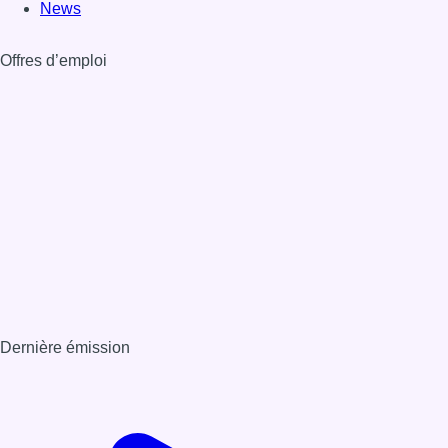
News
Offres d’emploi
Dernière émission
Voir nos dernières émissions