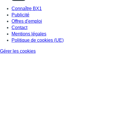
Connaître BX1
Publicité
Offres d'emploi
Contact
Mentions légales
Politique de cookies (UE)
Gérer les cookies