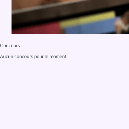
Concours
Aucun concours pour le moment