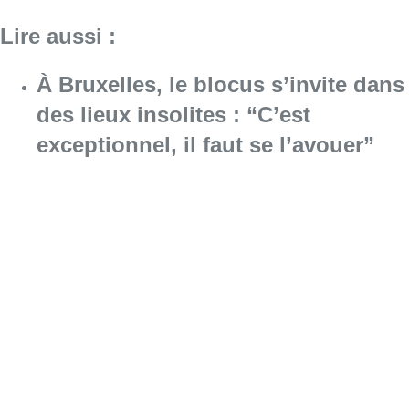
Lire aussi :
À Bruxelles, le blocus s’invite dans
des lieux insolites : “C’est
exceptionnel, il faut se l’avouer”