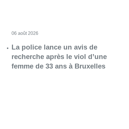
Consulter l'article "Saint-Géry : un ancien b
06 août 2026
La police lance un avis de
recherche après le viol d’une
femme de 33 ans à Bruxelles