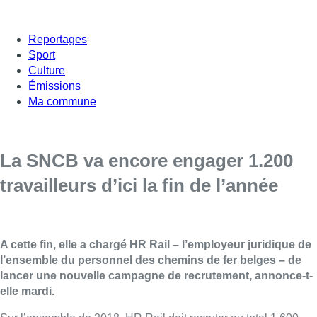
Reportages
Sport
Culture
Émissions
Ma commune
La SNCB va encore engager 1.200
travailleurs d’ici la fin de l’année
A cette fin, elle a chargé HR Rail – l’employeur juridique de
l’ensemble du personnel des chemins de fer belges – de
lancer une nouvelle campagne de recrutement, annonce-t-
elle mardi.