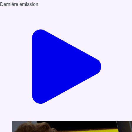
Dernière émission
Voir nos dernières émissions