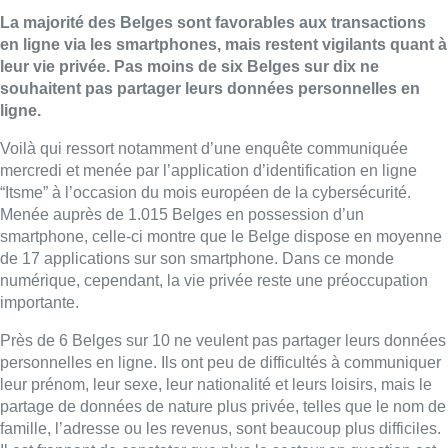
La majorité des Belges sont favorables aux transactions
en ligne via les smartphones, mais restent vigilants quant à
leur vie privée. Pas moins de six Belges sur dix ne
souhaitent pas partager leurs données personnelles en
ligne.
Voilà qui ressort notamment d’une enquête communiquée
mercredi et menée par l’application d’identification en ligne
“Itsme” à l’occasion du mois européen de la cybersécurité.
Menée auprès de 1.015 Belges en possession d’un
smartphone, celle-ci montre que le Belge dispose en moyenne
de 17 applications sur son smartphone. Dans ce monde
numérique, cependant, la vie privée reste une préoccupation
importante.
Près de 6 Belges sur 10 ne veulent pas partager leurs données
personnelles en ligne. Ils ont peu de difficultés à communiquer
leur prénom, leur sexe, leur nationalité et leurs loisirs, mais le
partage de données de nature plus privée, telles que le nom de
famille, l’adresse ou les revenus, sont beaucoup plus difficiles.