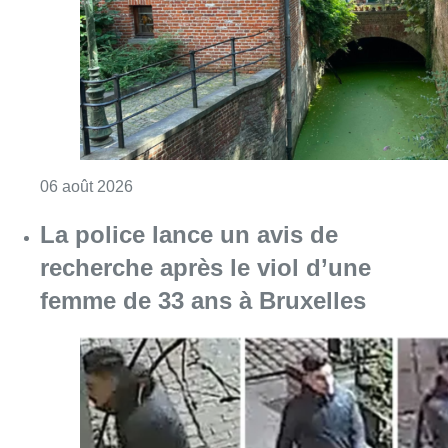
Consulter l'article "Saint-Géry : un ancien b
06 août 2026
La police lance un avis de
recherche après le viol d’une
femme de 33 ans à Bruxelles