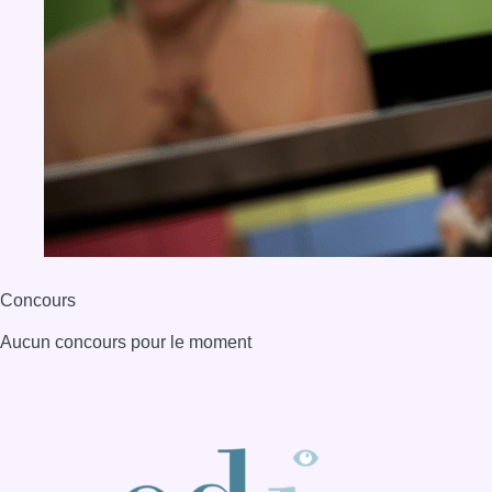
Concours
Aucun concours pour le moment