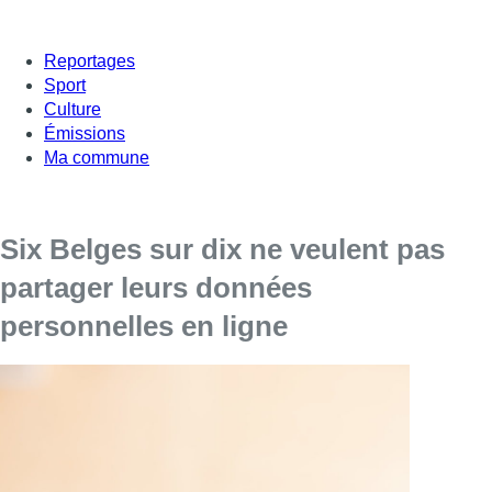
Reportages
Sport
Culture
Émissions
Ma commune
Six Belges sur dix ne veulent pas
partager leurs données
personnelles en ligne