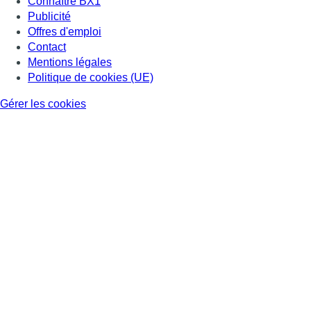
Connaître BX1
Publicité
Offres d'emploi
Contact
Mentions légales
Politique de cookies (UE)
Gérer les cookies