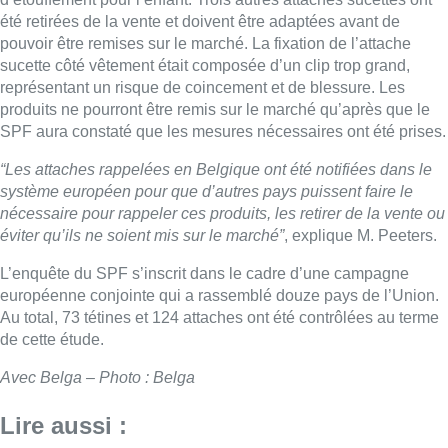
été retirées de la vente et doivent être adaptées avant de
pouvoir être remises sur le marché. La fixation de l’attache
sucette côté vêtement était composée d’un clip trop grand,
représentant un risque de coincement et de blessure. Les
produits ne pourront être remis sur le marché qu’après que le
SPF aura constaté que les mesures nécessaires ont été prises.
“Les attaches rappelées en Belgique ont été notifiées dans le
système européen pour que d’autres pays puissent faire le
nécessaire pour rappeler ces produits, les retirer de la vente ou
éviter qu’ils ne soient mis sur le marché”
, explique M. Peeters.
L’enquête du SPF s’inscrit dans le cadre d’une campagne
européenne conjointe qui a rassemblé douze pays de l’Union.
Au total, 73 tétines et 124 attaches ont été contrôlées au terme
de cette étude.
Avec Belga – Photo : Belga
Lire aussi :