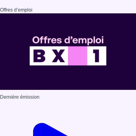
Offres d’emploi
Dernière émission
Voir nos dernières émissions