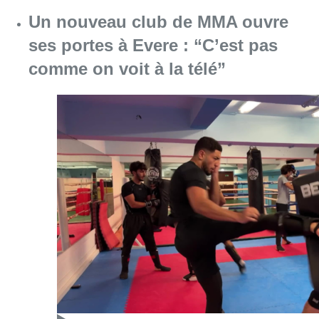
Un nouveau club de MMA ouvre
ses portes à Evere : “C’est pas
comme on voit à la télé”