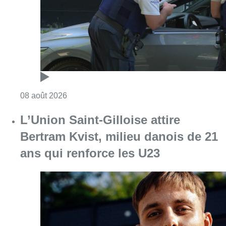
Consulter l'article "Marathon de contrôles d
08 août 2026
L’Union Saint-Gilloise attire
Bertram Kvist, milieu danois de 21
ans qui renforce les U23