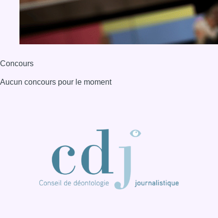
Concours
Aucun concours pour le moment