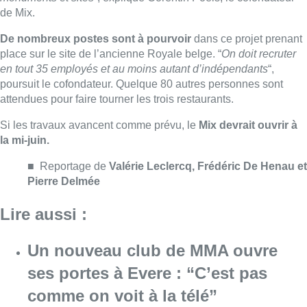
Lire aussi :
Un nouveau club de MMA ouvre
ses portes à Evere : “C’est pas
comme on voit à la télé”