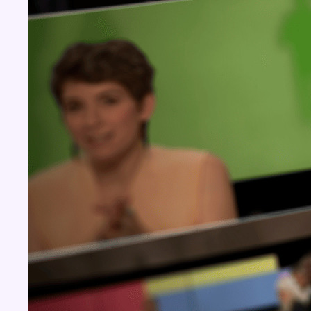
Concours
Aucun concours pour le moment