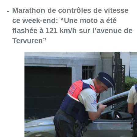
Consulter l'article "Marathon de contrôles d
08 août 2026
L’Union Saint-Gilloise attire
Bertram Kvist, milieu danois de 21
ans qui renforce les U23