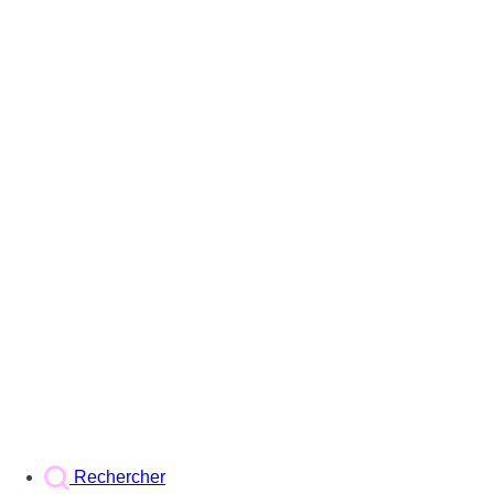
Rechercher