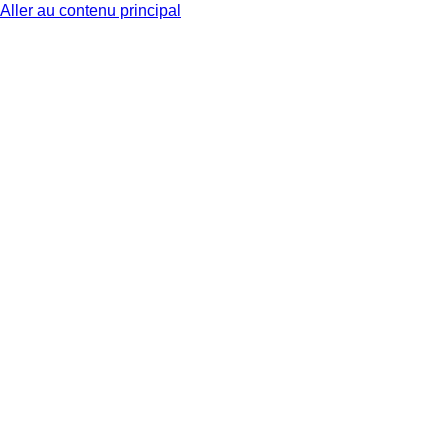
Aller au contenu principal