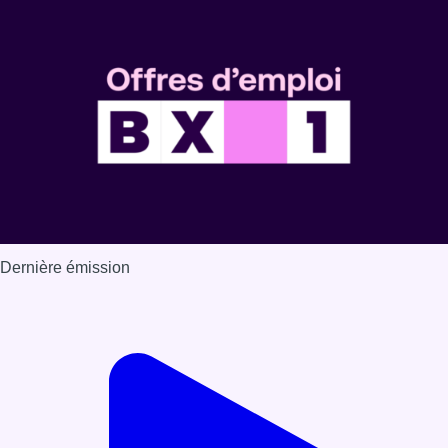
Voir nos dernières émissions