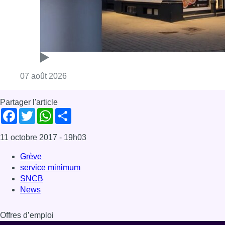
11 octobre 2017
- 19h03
Grève
service minimum
SNCB
News
Offres d’emploi
Dernière émission