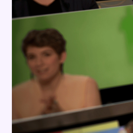
Concours
Aucun concours pour le moment