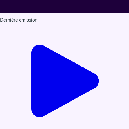
Dernière émission
Voir nos dernières émissions