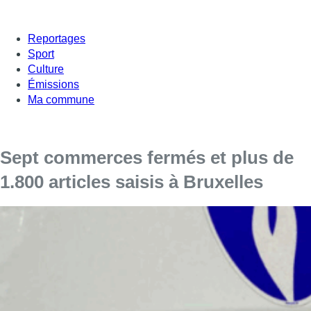
Reportages
Sport
Culture
Émissions
Ma commune
Sept commerces fermés et plus de
1.800 articles saisis à Bruxelles