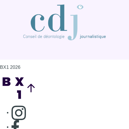
BX1 2026
Back to top
Consulter page Instagram
Consulter page Facebook