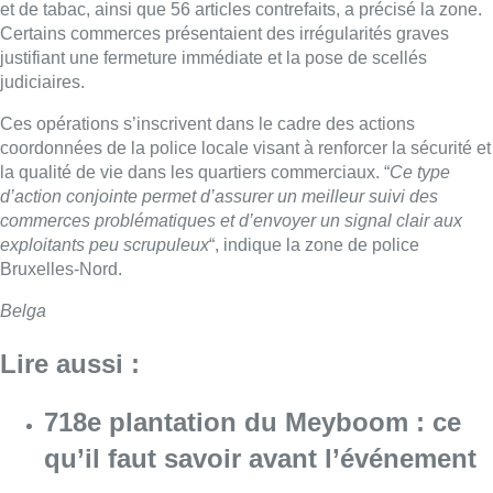
et de tabac, ainsi que 56 articles contrefaits, a précisé la zone.
Certains commerces présentaient des irrégularités graves
justifiant une fermeture immédiate et la pose de scellés
judiciaires.
Ces opérations s’inscrivent dans le cadre des actions
coordonnées de la police locale visant à renforcer la sécurité et
la qualité de vie dans les quartiers commerciaux. “
Ce type
d’action conjointe permet d’assurer un meilleur suivi des
commerces problématiques et d’envoyer un signal clair aux
exploitants peu scrupuleux
“, indique la zone de police
Bruxelles-Nord.
Belga
Lire aussi :
718e plantation du Meyboom : ce
qu’il faut savoir avant l’événement