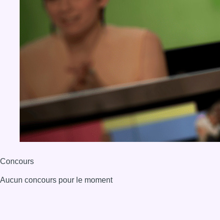
Concours
Aucun concours pour le moment